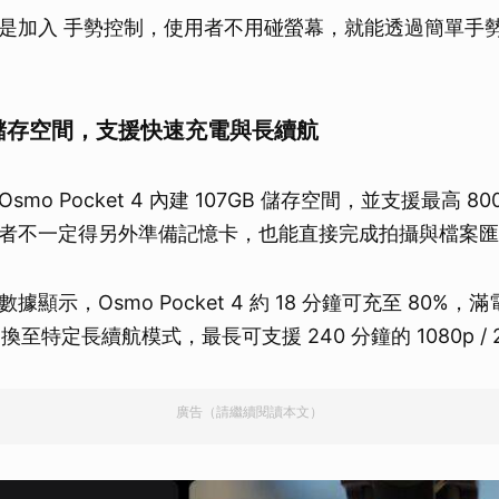
是加入 手勢控制，使用者不用碰螢幕，就能透過簡單手
B 儲存空間，支援快速充電與長續航
mo Pocket 4 內建 107GB 儲存空間，並支援最高 80
者不一定得另外準備記憶卡，也能直接完成拍攝與檔案匯
顯示，Osmo Pocket 4 約 18 分鐘可充至 80%
換至特定長續航模式，最長可支援 240 分鐘的 1080p / 2
廣告（請繼續閱讀本文）