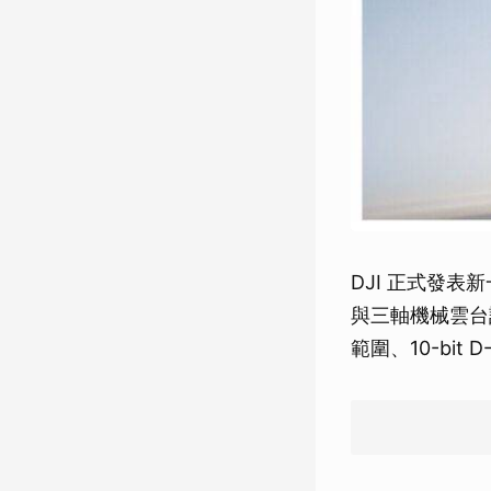
DJI 正式發表新
與三軸機械雲台設
範圍、10-bit 