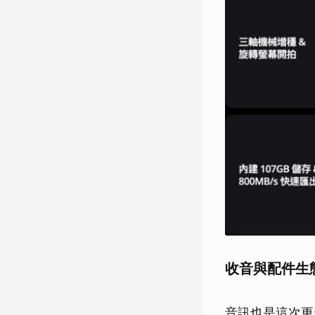
收音與配件生
音訊也是這次更新的