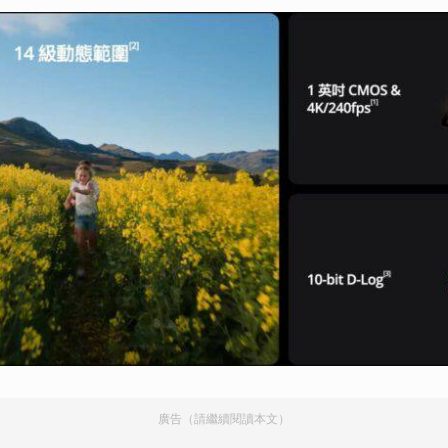
廣告（請繼續閱讀本文）