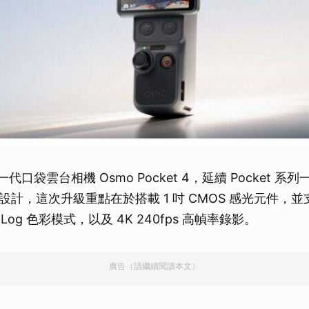
一代口袋雲台相機 Osmo Pocket 4，延續 Pocket 
計，這次升級重點在於搭載 1 吋 CMOS 感光元件，並支
D-Log 色彩模式，以及 4K 240fps 高幀率錄影。
廣告（請繼續閱讀本文）