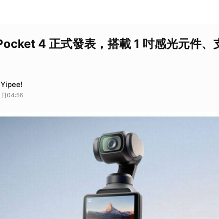
o Pocket 4 正式發表，搭載 1 吋感光元件、
ipee!
日04:56