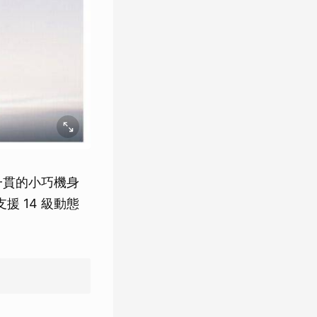
系列一貫的小巧機身
援 14 級動態