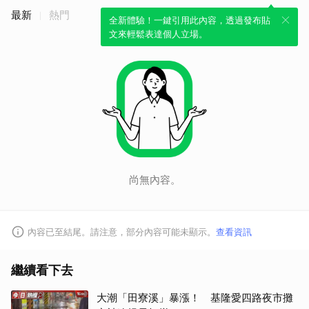
最新
熱門
全新體驗！一鍵引用此內容，透過發布貼
文來輕鬆表達個人立場。
尚無內容。
內容已至結尾。請注意，部分內容可能未顯示。
查看資訊
繼續看下去
大潮「田寮溪」暴漲！ 基隆愛四路夜市攤