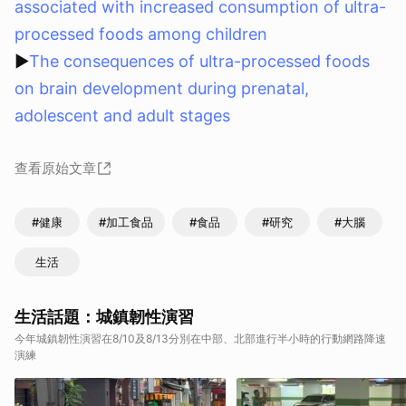
associated with increased consumption of ultra-
processed foods among children
▶
The consequences of ultra-processed foods
on brain development during prenatal,
adolescent and adult stages
查看原始文章
#健康
#加工食品
#食品
#研究
#大腦
生活
生活話題：城鎮韌性演習
今年城鎮韌性演習在8/10及8/13分別在中部、北部進行半小時的行動網路降速
演練