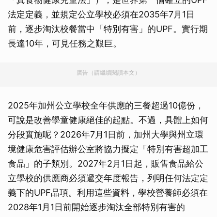
法定定義，並規定公立學校必須在2035年7月1日
前，逐步淘汰校餐當中「特別有害」的UPF。實行期
長達10年，可見任務之艱巨。
廣告（請繼續閱讀本文）
2025年加州公立學校全年供應的三餐超過10億份，
可說是改善學童健康絕佳的起點。不過，具體上如何
分段實施呢？2026年7月1日前，加州大學與州立環
境健康危害評估辦公室將協力擬定「特別有害超加工
食品」的子類別。2027年2月1日起，販售食品給公
立學校的供應商必須遞交年度報告，列明任何法定定
義下的UPF品項。利用這些資料，學校營養師必須在
2028年1月1日前開始逐步淘汰全部特別有害的