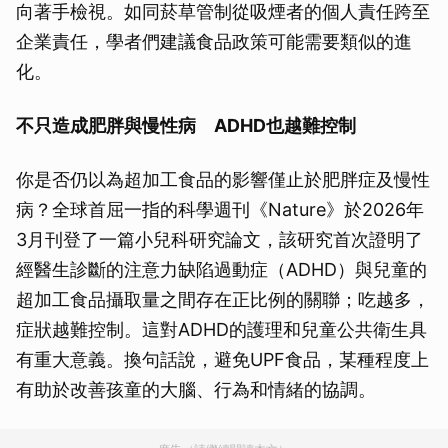
向著手檢視。如同菸草管制從吸煙者的個人責任跨至
企業責任，學者們建議食品政策可能需要類似的進
化。
不只造成肥胖與慢性病 ADHD也越難控制
你是否仍以為超加工食品的影響僅止於肥胖症及慢性
病？全球首屈一指的科學週刊《Nature》於2026年
3月刊登了一篇小兒科研究論文，該研究首次證明了
經醫生診斷的注意力缺陷過動症（ADHD）與兒童的
超加工食品攝取量之間存在正比例的關聯；吃越多，
症狀越難控制。這對ADHD的護理和兒童公共衛生具
有重大意義。換句話說，避免UPF食品，某種程度上
有助於改善孩童的大腦、行為和情緒的協調。