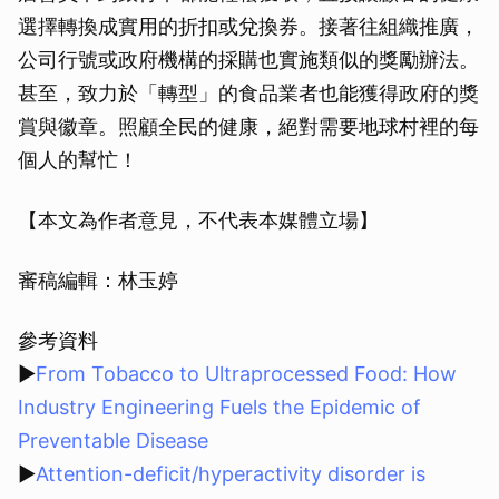
選擇轉換成實用的折扣或兌換券。接著往組織推廣，
公司行號或政府機構的採購也實施類似的獎勵辦法。
甚至，致力於「轉型」的食品業者也能獲得政府的獎
賞與徽章。照顧全民的健康，絕對需要地球村裡的每
個人的幫忙！
【本文為作者意見，不代表本媒體立場】
審稿編輯：林玉婷
參考資料
▶
From Tobacco to Ultraprocessed Food: How
取消
Industry Engineering Fuels the Epidemic of
Preventable Disease
▶
Attention-deficit/hyperactivity disorder is