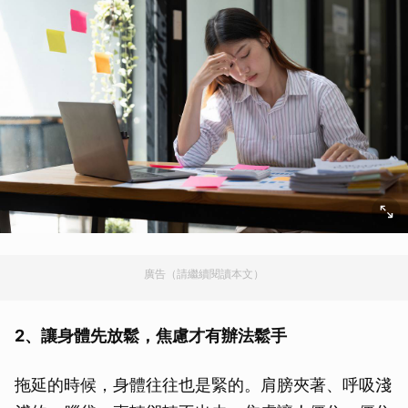
廣告（請繼續閱讀本文）
2、讓身體先放鬆，焦慮才有辦法鬆手
拖延的時候，身體往往也是緊的。肩膀夾著、呼吸淺