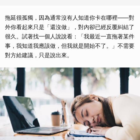
拖延很孤獨，因為通常沒有人知道你卡在哪裡——對
外你看起來只是「還沒做」，對內卻已經反覆糾結了
很久。試著找一個人說說看：「我最近一直拖著某件
事，我知道我應該做，但我就是開始不了。」不需要
對方給建議，只是說出來。