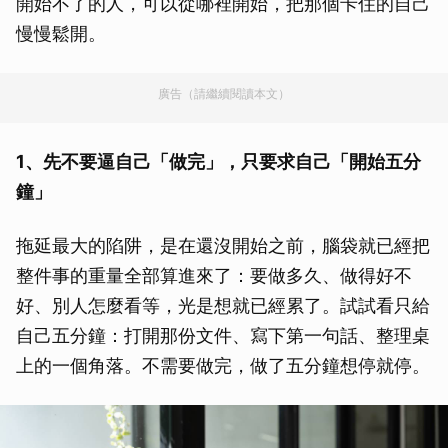
開始不了的人，可以從哪裡開始，把那個卡住的自己
慢慢鬆開。
廣告（請繼續閱讀本文）
1、先不要逼自己「做完」，只要求自己「開始五分
鐘」
拖延最大的陷阱，是在還沒開始之前，腦袋就已經把
整件事的重量全部算進來了：要做多久、做得好不
好、別人怎麼看等，光是想就已經累了。試試看只給
自己五分鐘：打開那份文件、寫下第一句話、整理桌
上的一個角落。不需要做完，做了五分鐘想停就停。