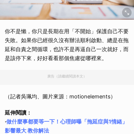
你不是懶，你只是長期在用「不開始」保護自己不要
失敗。如果你已經很久沒有辦法順利啟動、總是在拖
延和自責之間循環，也許不是再逼自己一次就好，而
是該停下來，好好看看那個焦慮從哪裡來。
廣告（請繼續閱讀本文）
（記者吳珮均、圖片來源：motionelements）
延伸閱讀：
·
做什麼事都要等一下！心理師曝「拖延症與1情緒」
影響最大 教你解法