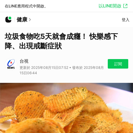
以LINE開啟
在LINE應用程式中開啟。
健康
登入
垃圾食物吃5天就會成癮！ 快樂感下
降、出現戒斷症狀
台視
訂閱
更新於 2025年08月15日07:52 • 發布於 2025年08月
15日06:44