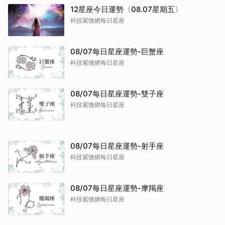
12星座今日運勢〈08.07星期五〉
科技紫微網每日星座
08/07每日星座運勢-巨蟹座
科技紫微網每日星座
08/07每日星座運勢-雙子座
科技紫微網每日星座
08/07每日星座運勢-射手座
科技紫微網每日星座
08/07每日星座運勢-摩羯座
科技紫微網每日星座
取消