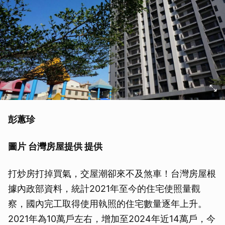
彭蕙珍
圖片 台灣房屋提供 提供
打炒房打掉買氣，交屋潮卻來不及煞車！台灣房屋根
據內政部資料，統計2021年至今的住宅使照量觀
察，國內完工取得使用執照的住宅數量逐年上升。
2021年為10萬戶左右，增加至2024年近14萬戶，今