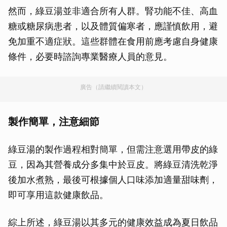
然而，綠豆湯並非適合所有人群。腎功能不佳、高血
糖或糖尿病患者，以及體質偏寒者，應謹慎飲用，避
免加重不適症狀。這些群體在食用前應考慮自身健康
條件，必要時諮詢專業醫療人員的意見。
廣告（請繼續閱讀本文）
製作簡單，注意細節
綠豆湯的製作過程相對簡單，但需注意選用帶皮的綠
豆，因為其營養成分多集中於豆皮。將綠豆清洗乾淨
後加水煮熟，最後可根據個人口味添加適量甜味劑，
即可享用這款健康飲品。
綜上所述，綠豆湯以其多元的健康效益成為夏日飲品