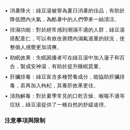
消暑降火：綠豆湯被譽為夏日消暑的佳品，有助於
降低體內火氣，為酷暑中的人們帶來一絲清涼。
排濕功能：對於經常感到潮濕不適的人群，綠豆湯
搭配薏仁，可以有效改善體內濕氣過重的狀況，使
整個人感覺更加清爽。
助眠效果：失眠困擾者可在綠豆湯中加入蓮子和百
合，製成安神湯，有助於提升睡眠質量。
肝臟排毒：綠豆富含多種營養成分，能協助肝臟排
毒，若再加入枸杞，其養肝效果更佳。
清熱解毒：對於夏季常見的口乾舌燥、喉嚨不適等
症狀，綠豆湯提供了一種自然的舒緩途徑。
注意事項與限制