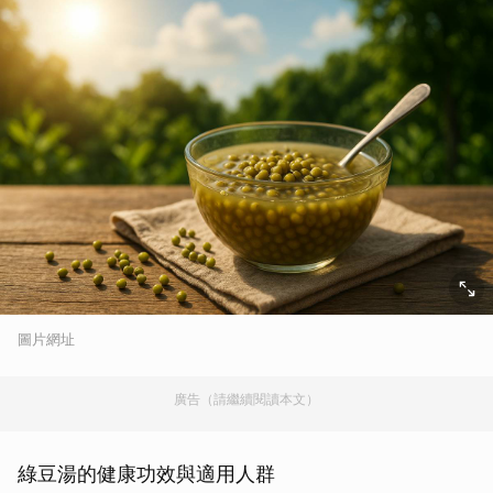
圖片網址
廣告（請繼續閱讀本文）
綠豆湯的健康功效與適用人群