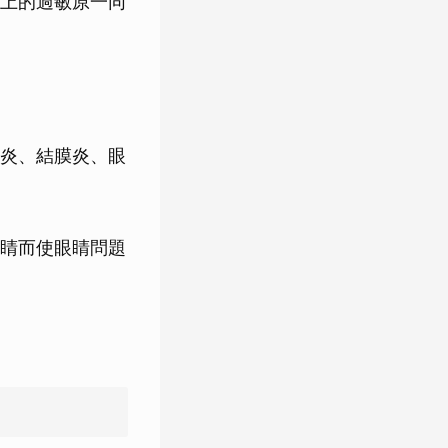
上的過敏原一同
炎、結膜炎、眼
睛而使眼睛問題