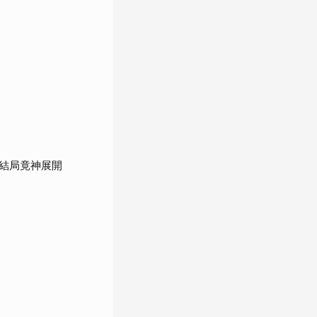
結局竟神展開