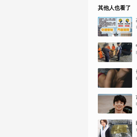
其他人也看了