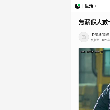
生活
無薪假人數
卡優新聞網
更新於 2025年