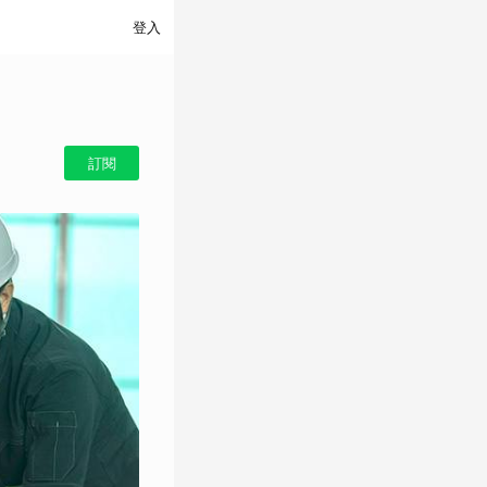
登入
訂閱