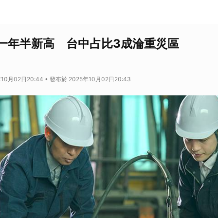
一年半新高 台中占比3成淪重災區
10月02日20:44 • 發布於 2025年10月02日20:43