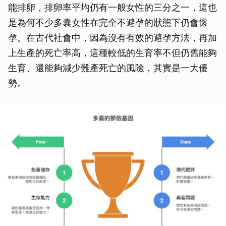
能排卵，排卵率平均仍有一般女性的三分之一，這也
是為何不少多囊女性在完全不避孕的狀態下仍會懷
孕。在古代社會中，因為沒有有效的避孕方法，再加
上生產的死亡率高，這種較低的生育率不但仍舊能夠
生育、還能夠減少難產死亡的風險，其實是一大優
勢。