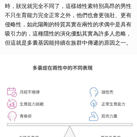
時，狀況就完全不同了，這樣雄性素特別高昂的男性
不只生育能力完全正常之外，他們也會更強壯、更有
侵略性，如此陽剛的特質其實在兩性的求偶中是具有
吸引力的，這種隱性的演化優點其實為許多人忽略，
但這就是多囊基因能持續在族群中傳遞的原因之一。