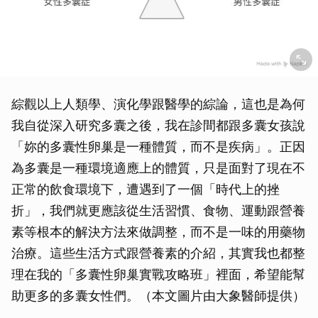
綜觀以上人類學、演化學跟醫學的綜論，這也是為何
我自從深入研究多囊之後，我在診間都跟多囊女孩說
「妳的多囊性卵巢是一種體質，而不是疾病」。正因
為多囊是一種環境適應上的體質，只是面對了現在不
正常的飲食環境下，遭遇到了一個「時代上的挫
折」，我們就更應該從生活習慣、食物、運動跟營養
素等根本的解決方法來做調整，而不是一味的用藥物
治療。這些生活方式跟營養素的介紹，其實我也都整
理在我的「多囊性卵巢實戰攻略班」裡面，希望能幫
助更多的多囊女性們。（本文圖片由大象醫師提供）