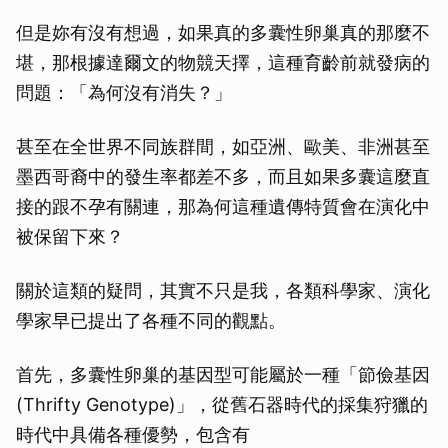
但是妳有沒有想過，如果真的多囊性卵巢真的那麼不
堪，那根據達爾文的物競天擇，這種育齡前就發病的
問題：「為何沒有消失？」
甚至在全世界不同族群間，如亞洲、歐美、非洲甚至
墨西哥裔中的發生率都差不多，而且如果多囊這麼直
接的跟不孕有關連，那為何這種遺傳特質會在演化中
被保留下來？
關於這類的疑問，其實不只是我，各類科學家、演化
學家早已提出了各種不同的觀點。
首先，多囊性卵巢的基因型可能屬於一種「節儉基因
(Thrifty Genotype)」，從舊石器時代的採集狩獵的
時代中具備各種優勢，包含有