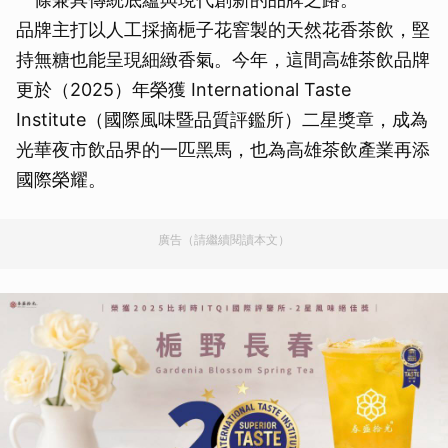
品牌主打以人工採摘梔子花窨製的天然花香茶飲，堅
持無糖也能呈現細緻香氣。今年，這間高雄茶飲品牌
更於（2025）年榮獲 International Taste
Institute（國際風味暨品質評鑑所）二星獎章，成為
光華夜市飲品界的一匹黑馬，也為高雄茶飲產業再添
國際榮耀。
廣告（請繼續閱讀本文）