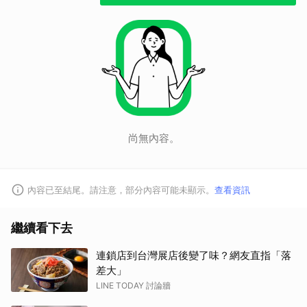
尚無內容。
內容已至結尾。請注意，部分內容可能未顯示。
查看資訊
繼續看下去
連鎖店到台灣展店後變了味？網友直指「落
差大」
LINE TODAY 討論牆