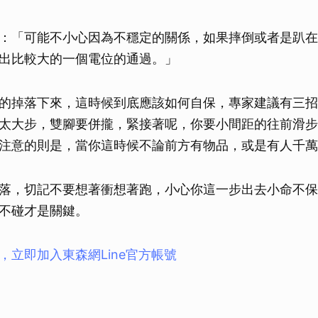
：「可能不小心因為不穩定的關係，如果摔倒或者是趴在
出比較大的一個電位的通過。」
的掉落下來，這時候到底應該如何自保，專家建議有三招
太大步，雙腳要併攏，緊接著呢，你要小間距的往前滑步
注意的則是，當你這時候不論前方有物品，或是有人千萬
落，切記不要想著衝想著跑，小心你這一步出去小命不保
不碰才是關鍵。
，立即加入東森網Line官方帳號