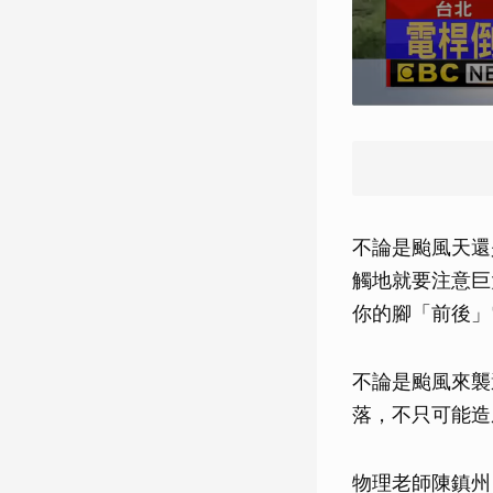
不論是颱風天還
觸地就要注意巨
你的腳「前後」
不論是颱風來襲
落，不只可能造
物理老師陳鎮州