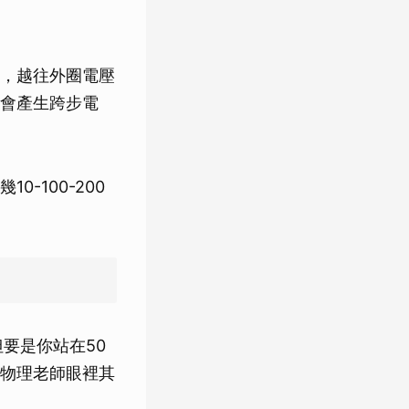
，越往外圈電壓
會產生跨步電
-100-200
要是你站在50
物理老師眼裡其