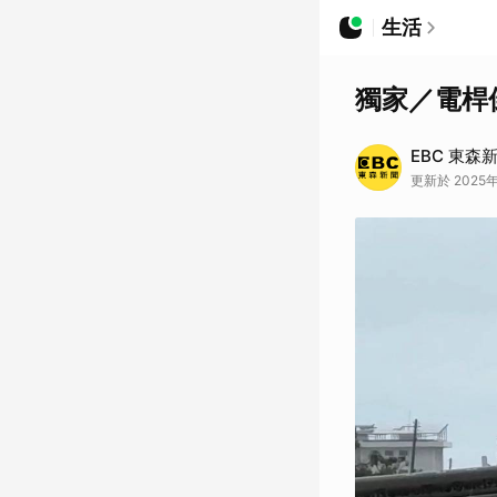
生活
獨家／電桿
EBC 東森
更新於 2025年