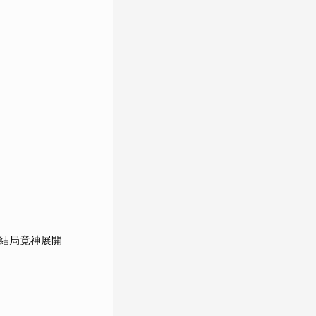
結局竟神展開