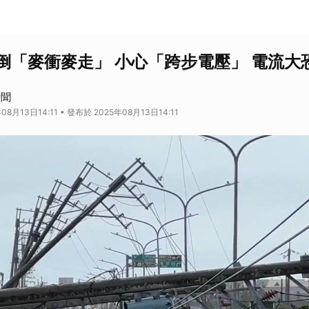
倒「麥衝麥走」 小心「跨步電壓」 電流大
新聞
08月13日14:11 • 發布於 2025年08月13日14:11