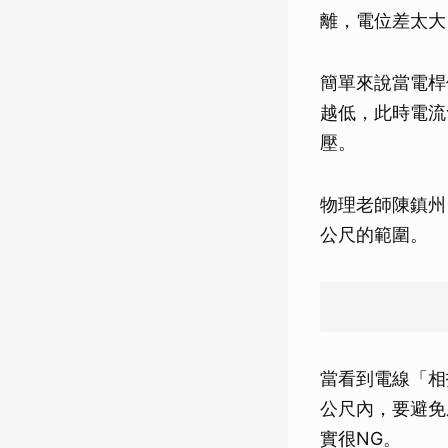
離，電位差太大
簡單來說當電桿
越低，此時電流
壓。
物理老師陳鎮州
公尺的範圍。
當看到電線「相
公尺內，要避免
實很NG。