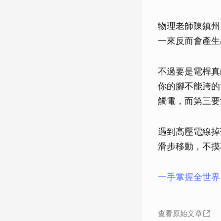
物理老師陳鎮州
一來反而會產生
不過要是電桿真
你的腳不能跨的
觸電，而第三要
遇到高壓電線掉
滑步移動，不摸
一手掌握全世界
查看原始文章