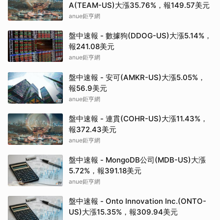
A(TEAM-US)大漲35.76%，報149.57美元
anue鉅亨網
盤中速報 - 數據狗(DDOG-US)大漲5.14%，
報241.08美元
anue鉅亨網
盤中速報 - 安可(AMKR-US)大漲5.05%，
報56.9美元
anue鉅亨網
盤中速報 - 連貫(COHR-US)大漲11.43%，
報372.43美元
anue鉅亨網
盤中速報 - MongoDB公司(MDB-US)大漲
5.72%，報391.18美元
anue鉅亨網
盤中速報 - Onto Innovation Inc.(ONTO-
US)大漲15.35%，報309.94美元