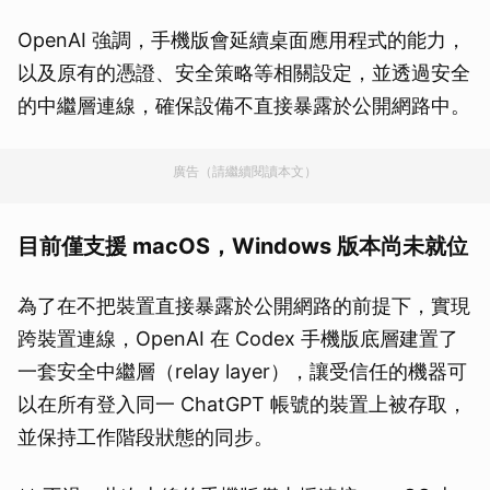
OpenAI 強調，手機版會延續桌面應用程式的能力，
以及原有的憑證、安全策略等相關設定，並透過安全
的中繼層連線，確保設備不直接暴露於公開網路中。
廣告（請繼續閱讀本文）
目前僅支援 macOS，Windows 版本尚未就位
為了在不把裝置直接暴露於公開網路的前提下，實現
跨裝置連線，OpenAI 在 Codex 手機版底層建置了
一套安全中繼層（relay layer），讓受信任的機器可
以在所有登入同一 ChatGPT 帳號的裝置上被存取，
並保持工作階段狀態的同步。