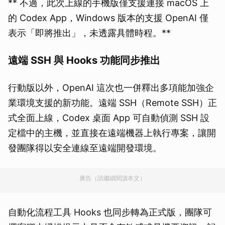
** 不過，此次上線的手機版僅支援連接 macOS 上
的 Codex App，Windows 版本的支援 OpenAI 僅
表示「即將推出」，未透露具體時程。**
遠端 SSH 與 Hooks 功能同步推出
行動版以外，OpenAI 這次也一併釋出多項能加強企
業環境支援的新功能。遠端 SSH（Remote SSH）正
式全面上線，Codex 桌面 App 可自動偵測 SSH 設
定檔中的主機，並直接在遠端機器上執行專案，讓開
發團隊得以安全連線至遠端開發環境。
廣告（請繼續閱讀本文）
自動化流程工具 Hooks 也同步轉為正式版，團隊可