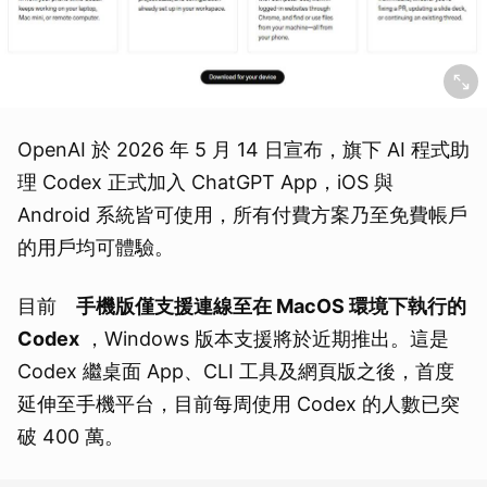
OpenAI 於 2026 年 5 月 14 日宣布，旗下 AI 程式助
理 Codex 正式加入 ChatGPT App，iOS 與
Android 系統皆可使用，所有付費方案乃至免費帳戶
的用戶均可體驗。
目前
手機版僅支援連線至在 MacOS 環境下執行的
Codex
，Windows 版本支援將於近期推出。這是
Codex 繼桌面 App、CLI 工具及網頁版之後，首度
延伸至手機平台，目前每周使用 Codex 的人數已突
破 400 萬。