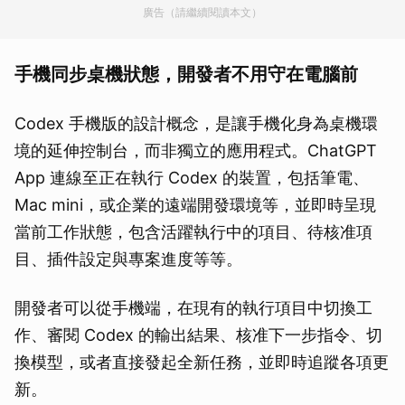
廣告（請繼續閱讀本文）
手機同步桌機狀態，開發者不用守在電腦前
Codex 手機版的設計概念，是讓手機化身為桌機環
境的延伸控制台，而非獨立的應用程式。ChatGPT
App 連線至正在執行 Codex 的裝置，包括筆電、
Mac mini，或企業的遠端開發環境等，並即時呈現
當前工作狀態，包含活躍執行中的項目、待核准項
目、插件設定與專案進度等等。
開發者可以從手機端，在現有的執行項目中切換工
作、審閱 Codex 的輸出結果、核准下一步指令、切
換模型，或者直接發起全新任務，並即時追蹤各項更
新。