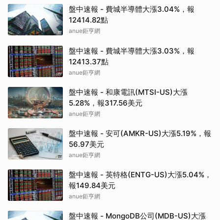
盤中速報 - 費城半導體大漲3.04%，報
12414.82點
anue鉅亨網
盤中速報 - 費城半導體大漲3.03%，報
12413.37點
anue鉅亨網
盤中速報 - 和康電訊(MTSI-US)大漲
5.28%，報317.56美元
anue鉅亨網
盤中速報 - 安可(AMKR-US)大漲5.19%，報
56.97美元
anue鉅亨網
盤中速報 - 英特格(ENTG-US)大漲5.04%，
報149.84美元
anue鉅亨網
盤中速報 - MongoDB公司(MDB-US)大漲