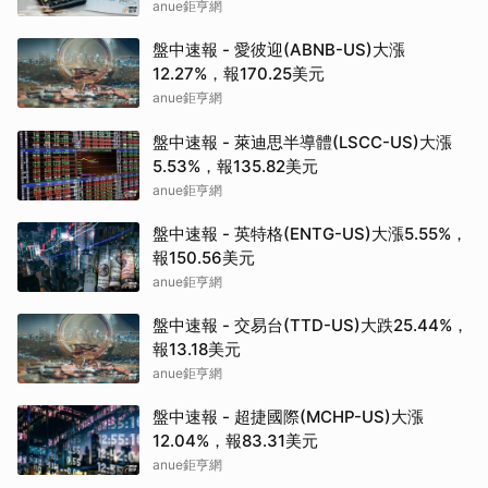
anue鉅亨網
盤中速報 - 愛彼迎(ABNB-US)大漲
12.27%，報170.25美元
anue鉅亨網
盤中速報 - 萊迪思半導體(LSCC-US)大漲
5.53%，報135.82美元
anue鉅亨網
盤中速報 - 英特格(ENTG-US)大漲5.55%，
報150.56美元
anue鉅亨網
盤中速報 - 交易台(TTD-US)大跌25.44%，
報13.18美元
anue鉅亨網
盤中速報 - 超捷國際(MCHP-US)大漲
12.04%，報83.31美元
anue鉅亨網