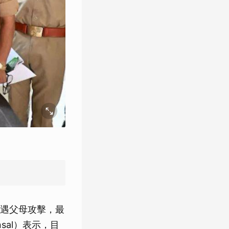
遭遇父母攻擊，最
sal）表示，目