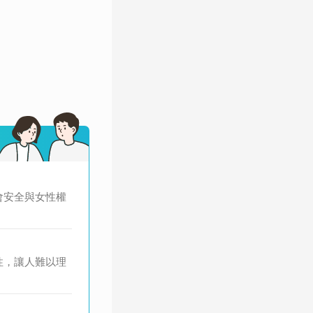
會安全與女性權
性，讓人難以理