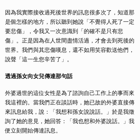
因為我實際接收過死後世界的訊息很多次了，知道那
是個怎樣的地方，所以聽到她說「不覺得人死了一定
要悲傷」，令我又一次意識到「的確不是只有悲
傷」。正是因為在人世間盡情活過，才會去到死後的
世界。我們與其悲傷嘆息，還不如用笑容歡送他們，
說聲「這一生您辛苦了」。
透過孫女向女兒傳達那句話
外婆過世的這位女性是為了諮詢自己工作上的事而來
我這裡的。當我們正在談話時，她已故的外婆直接傳
來訊息給我，說：「我想和孫女說說話。」於是我徵
詢了她的意見，她回答：「我也想和外婆說話。」我
便立刻開始傳達訊息。