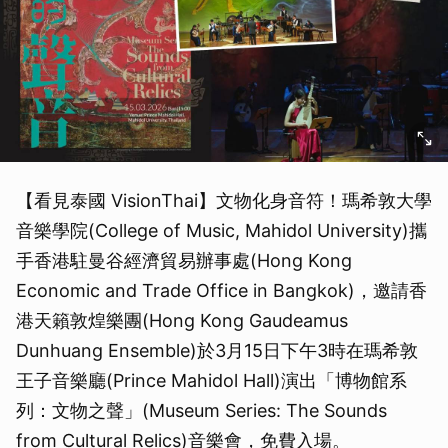
【看見泰國 VisionThai】文物化身音符！瑪希敦大學
音樂學院(College of Music, Mahidol University)攜
手香港駐曼谷經濟貿易辦事處(Hong Kong
Economic and Trade Office in Bangkok)，邀請香
港天籟敦煌樂團(Hong Kong Gaudeamus
Dunhuang Ensemble)於3月15日下午3時在瑪希敦
王子音樂廳(Prince Mahidol Hall)演出「博物館系
列：文物之聲」(Museum Series: The Sounds
from Cultural Relics)音樂會，免費入場。