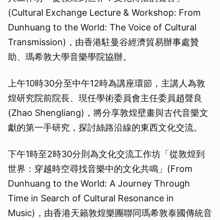
(Cultural Exchange Lecture & Workshop: From
Dunhuang to the World: The Voice of Cultural
Transmission)，由香港駐曼谷經濟貿易辦事處贊
助、瑪希敦大學音樂學院協辦。
上午10時30分至中午12時為講座環節，主講人為敦
煌研究院前院長、現任學術委員會主任委員趙聲良
(Zhao Shengliang)，將分享敦煌壁畫與古代音樂文
獻的第一手研究，探討絲路沿線的東西文化交流。
下午1時至2時30分則為文化交流工作坊「從敦煌到
世界：穿越時空尋找音樂中的文化共鳴」(From
Dunhuang to the World: A Journey Through
Time in Search of Cultural Resonance in
Music)，由香港天籟敦煌樂團聯同瑪希敦泰國傳統音