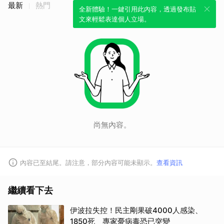
最新
熱門
全新體驗！一鍵引用此內容，透過發布貼
文來輕鬆表達個人立場。
尚無內容。
內容已至結尾。請注意，部分內容可能未顯示。
查看資訊
繼續看下去
伊波拉失控！民主剛果破4000人感染、
1850死 專家憂病毒恐已突變