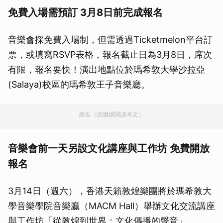
免費入場需預訂 3月8日前完成報名
音樂會採免費入場制，但需透過Ticketmelon平台訂
票，或填寫RSVP表格，報名截止日為3月8日，席次
有限，報名要快！演出地點位於瑪希敦大學沙拉亞
(Salaya)校區的瑪希敦王子音樂廳。
廣告（請繼續閱讀本文）
音樂會前一天另設文化講座與工作坊 免費開放
報名
3月14日（週六），香港天籟敦煌樂團將於瑪希敦大
學音樂學院音樂廳（MACM Hall）舉辦文化交流講座
與工作坊「從敦煌到世界：文化傳播的聲音」