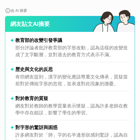
由 AI 摘要
網友貼文AI摘要
教育部的改變引發爭議
部分評論者批評教育部的字形改動，認為這樣的改變造
成了文字斷層，並對過去的教育方式表示不滿。
歷史與文化的反思
有些網友提到，漢字的變化應該尊重文化傳承，質疑當
前對於傳統字形的忽視，並表達對此現象的擔憂。
對於教育的質疑
網友對於教師的教學質量表示懷疑，認為許多老師在教
學中存在錯誤，影響了學生的學習。
對字形的驚訝與困惑
許多網友對於「肺」字的右半邊形狀感到驚訝，認為自