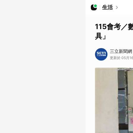
生活
115會考
具」
三立新聞網
更新於 05月16