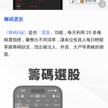
籌碼選股
《籌碼K線》
提供
「選股」
功能，每天利用 20 多種
精選指標，彙整出不同清單，讓各位投資人每日輕鬆
掌握籌碼狀況，找出被法人、外資、大戶等青睞的個
股。