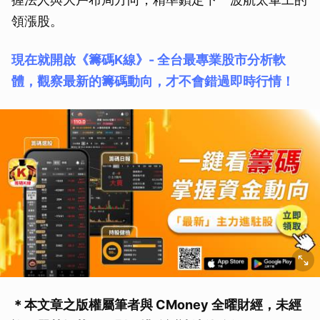
領漲股。
現在就開啟《籌碼K線》- 全台最專業股市分析軟
體，觀察最新的籌碼動向，才不會錯過即時行情！
＊本文章之版權屬筆者與 CMoney 全曜財經，未經