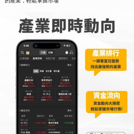
的產業，輕鬆掌握市場