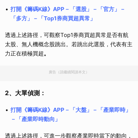
打開《籌碼K線》APP－「選股」－「官方」－
「多方」－「Top1券商買超異常」
透過上述路徑，可觀察Top1券商買超異常是否有航
太股、無人機概念股跳出。若跳出此選股，代表有主
力正在積極買超
。
廣告（請繼續閱讀本文）
2、大單偵測：
打開《籌碼K線》APP－「大盤」－「產業即時」
－「產業即時動向」
透過上述路徑，可進一步觀察產業即時當下的動向，