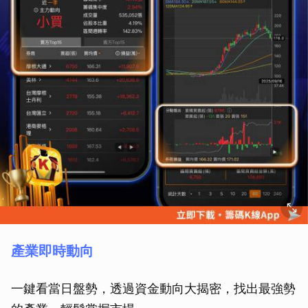
產業即時動向
一鍵看當日盤勢，透過資金動向大揭密，找出最強勢