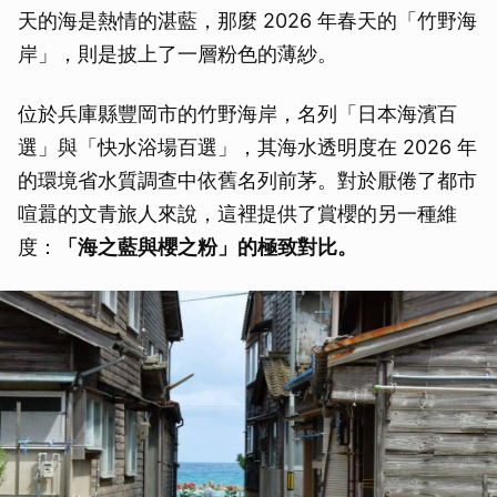
天的海是熱情的湛藍，那麼 2026 年春天的「竹野海
岸」，則是披上了一層粉色的薄紗。
位於兵庫縣豐岡市的竹野海岸，名列「日本海濱百
選」與「快水浴場百選」，其海水透明度在 2026 年
的環境省水質調查中依舊名列前茅。對於厭倦了都市
喧囂的文青旅人來說，這裡提供了賞櫻的另一種維
度：
「海之藍與櫻之粉」的極致對比。