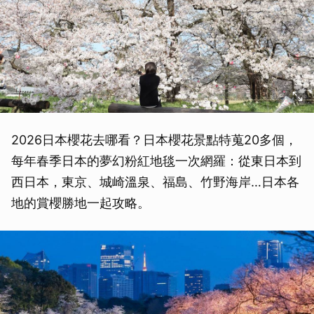
2026日本櫻花去哪看？日本櫻花景點特蒐20多個，
每年春季日本的夢幻粉紅地毯一次網羅：從東日本到
西日本，東京、城崎溫泉、福島、竹野海岸…日本各
地的賞櫻勝地一起攻略。