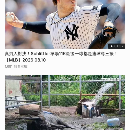
01:37
真男人對決！Schlittler單場11K最後一球都是速球奪三振！
【MLB】2026.08.10
1,681 觀看次數