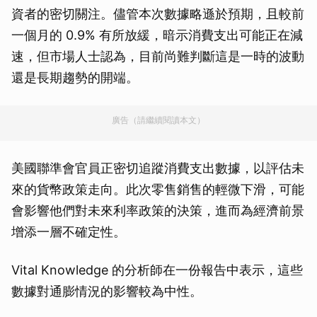
資者的密切關注。儘管本次數據略遜於預期，且較前
一個月的 0.9% 有所放緩，暗示消費支出可能正在減
速，但市場人士認為，目前尚難判斷這是一時的波動
還是長期趨勢的開端。
廣告（請繼續閱讀本文）
美國聯準會官員正密切追蹤消費支出數據，以評估未
來的貨幣政策走向。此次零售銷售的輕微下滑，可能
會影響他們對未來利率政策的決策，進而為經濟前景
增添一層不確定性。
Vital Knowledge 的分析師在一份報告中表示，這些
數據對通膨情況的影響較為中性。