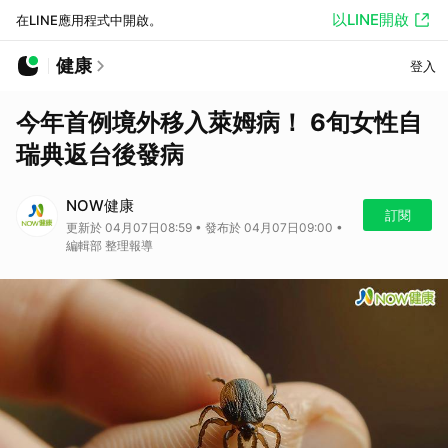
以LINE開啟
在LINE應用程式中開啟。
健康
登入
今年首例境外移入萊姆病！ 6旬女性自
瑞典返台後發病
NOW健康
訂閱
更新於 04月07日08:59 • 發布於 04月07日09:00 •
編輯部 整理報導