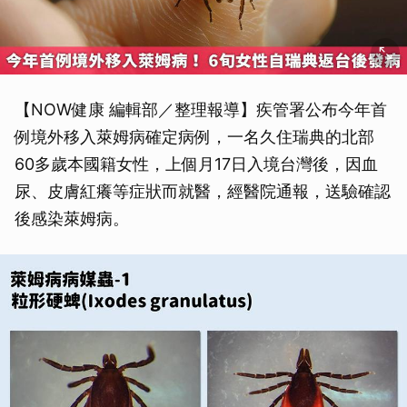
【NOW健康 編輯部／整理報導】疾管署公布今年首
例境外移入萊姆病確定病例，一名久住瑞典的北部
60多歲本國籍女性，上個月17日入境台灣後，因血
尿、皮膚紅癢等症狀而就醫，經醫院通報，送驗確認
後感染萊姆病。