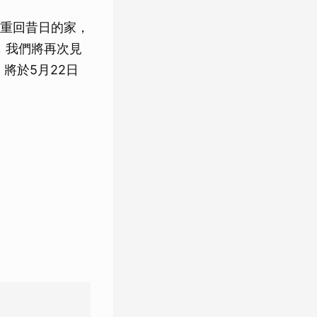
重回昔日的家，
，我們將再次見
將於5月22日