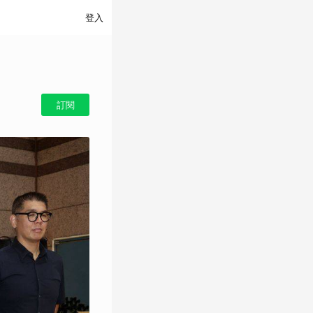
登入
訂閱