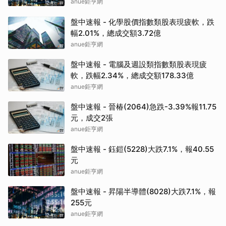
anue鉅亨網
盤中速報 - 化學股價指數類股表現疲軟，跌
幅2.01%，總成交額3.72億
anue鉅亨網
盤中速報 - 電腦及週設類指數類股表現疲
軟，跌幅2.34%，總成交額178.33億
anue鉅亨網
盤中速報 - 晉椿(2064)急跌-3.39%報11.75
元，成交2張
anue鉅亨網
盤中速報 - 鈺鎧(5228)大跌7.1%，報40.55
元
anue鉅亨網
盤中速報 - 昇陽半導體(8028)大跌7.1%，報
255元
anue鉅亨網