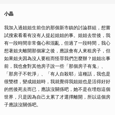
小晶
我加入過姐姐生前住的那個新市鎮的討論群組，想嘗
試搜索看看有沒有人提起姐姐的事。姐姐去世後，我
有一段時間非常傷心和混亂，但過了一段時間，我心
想著姐夫離開那個家之後，應該會有人來租房子，但
如果姐夫因為沒人要租而怪罪我們怎麼辦？姐姐出事
前，我也會對其他房子說一些「那個房子有鬼」、
「那房子不乾淨」、「有人自殺耶」這種話，我也是
很雙標，變成姐姐時，我就覺得我姐姐也是活得好好
的然後死去而已，應該沒關係吧，她不是在埋怨這個
世界，只是因為自己太累了才選擇離開，所以這個房
子應該沒關係吧。