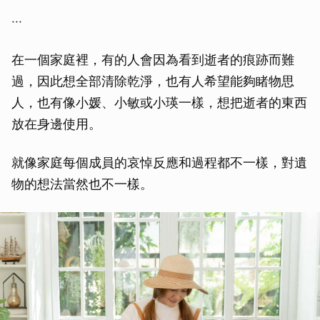
‧‧‧
在一個家庭裡，有的人會因為看到逝者的痕跡而難
過，因此想全部清除乾淨，也有人希望能夠睹物思
人，也有像小媛、小敏或小瑛一樣，想把逝者的東西
放在身邊使用。
就像家庭每個成員的哀悼反應和過程都不一樣，對遺
物的想法當然也不一樣。