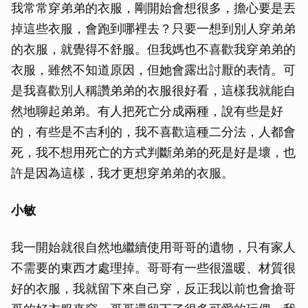
我常常穿弟弟的衣服，剛開始會想很多，擔心要是丟
掉這些衣服，會跑到哪裡去？只要一想到別人穿弟弟
的衣服，就覺得不舒服。但我媽也不喜歡我穿弟弟的
衣服，雖然不知道原因，但她會露出討厭的表情。可
是我喜歡別人稱讚弟弟的衣服很好看，這樣我就能自
然地聊起弟弟。有人把死亡分成兩種，說有些是好
的，有些是不吉利的，我不喜歡這種二分法，人都會
死，我不想用死亡的方式判斷弟弟的死是好是壞，也
許是因為這樣，我才更想穿弟弟的衣服。
小敏
我一開始就很自然地繼續使用哥哥的遺物，只有家人
不需要的東西才處理掉。哥哥有一些很溫暖、材質很
好的衣服，我就留下來自己穿，反正我以前也會搶哥