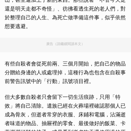
還是明天走都不奇怪」、彷彿看透生死的老人們，對
於整理自己的人生、為死亡做準備這件事，似乎依然
想要逃避。
廣告（請繼續閱讀本文）
有些自殺者會從死前兩、三個月開始，把自己的物品
分贈給身邊的人或處理掉，這種行為也包含在自殺事
前警告訊號中的「行動」訊號項目裡。
但大多數自殺者只會留下一切生活痕跡，只用「特
效」將自己清除。遺族已經在火葬場裡確認那個人已
成為骨灰，但逝者常穿的衣服、床鋪和電腦，沾滿逝
者味道的物品、抽屜裡的零食、最後做好的飯菜、卡