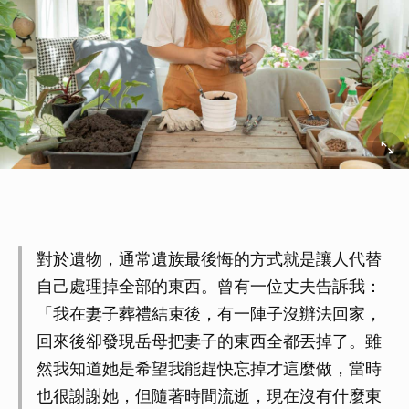
對於遺物，通常遺族最後悔的方式就是讓人代替
自己處理掉全部的東西。曾有一位丈夫告訴我：
「我在妻子葬禮結束後，有一陣子沒辦法回家，
回來後卻發現岳母把妻子的東西全都丟掉了。雖
然我知道她是希望我能趕快忘掉才這麼做，當時
也很謝謝她，但隨著時間流逝，現在沒有什麼東