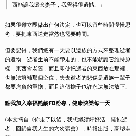
西能讓我懷念妻子，我覺得很遺憾。」
如果很難立即做出任何決定，也可以留些時間慢慢思
考，要把東西送走當然也需要時間。
但要記得，我們總有一天要以遺族的方式來整理逝者
的遺物，逝者生前不能帶走的，也不能就讓它維持原
樣，東西會老舊，而且即使把逝者的東西放在那裡，
也無法填補那個空位，失去逝者的悲傷是遺族一輩子
都要肩負的重擔，而且這個擔子也許永遠無法放下。
點我加入幸福熟齡FB粉專，健康快樂每一天
(本文摘自《你走了以後，我想繼續好好活：擁抱逝
者，回歸自我人生的六次聚會》，時報出版，高璿圭