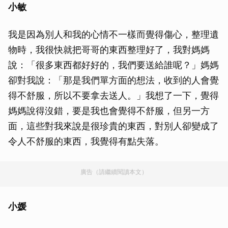
小敏
我是因為別人和我的心情不一樣而覺得傷心，整理遺
物時，我很快就把哥哥的東西整理好了，我對媽媽
說：「很多東西都好好的，我們要送給誰呢？」媽媽
卻對我說：「那是我們單方面的想法，收到的人會覺
得不舒服，所以不要拿去送人。」我想了一下，覺得
媽媽說得沒錯，要是我也會覺得不舒服，但另一方
面，這些對我來說是很珍貴的東西，對別人卻變成了
令人不舒服的東西，我覺得有點失落。
廣告（請繼續閱讀本文）
小媛