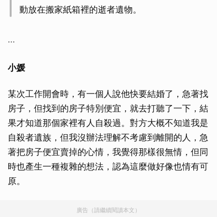
動放在搬家紙箱裡的逝者遺物。
‧‧‧
小媛
某次工作開會時，有一個人說他快要結婚了，急著找
房子，但找到的房子特別便宜，就去打聽了一下，結
果才知道那個家裡有人自殺過。對方大概不知道我是
自殺者遺族，但我沒辦法理解不考慮到離開的人，急
著把房子便宜賣掉的心情，我覺得那樣很無情，但同
時也產生一種複雜的想法，認為這麼做好像也情有可
原。
廣告（請繼續閱讀本文）