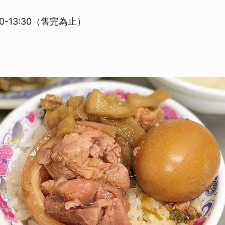
00-13:30（售完為止）