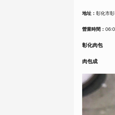
地址：
彰化市彰
營業時間：
06
彰化肉包
肉包成