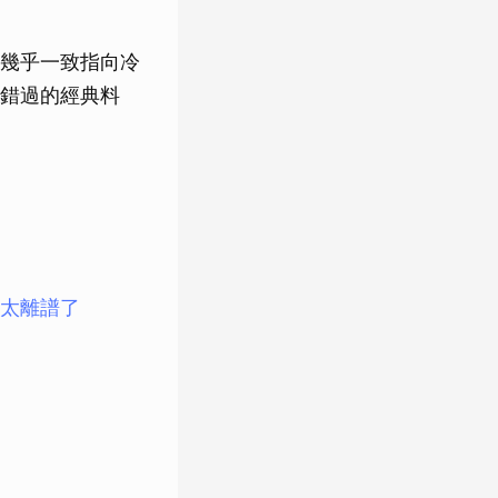
幾乎一致指向冷
錯過的經典料
太離譜了