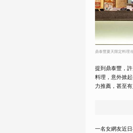
鼎泰豐夏天限定料理
提到鼎泰豐，許
料理，意外掀起
力推薦，甚至有
一名女網友近日