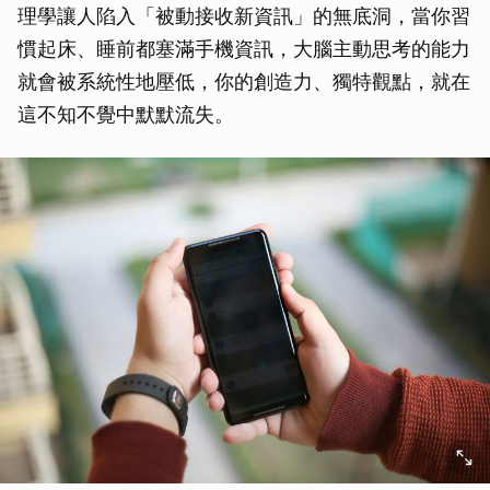
理學讓人陷入「被動接收新資訊」的無底洞，當你習
慣起床、睡前都塞滿手機資訊，大腦主動思考的能力
就會被系統性地壓低，你的創造力、獨特觀點，就在
這不知不覺中默默流失。