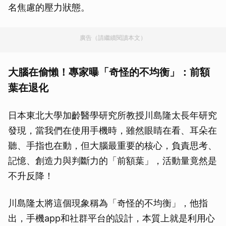
名焦慮的壓力狀態。
廣告（請繼續閱讀本文）
大腦在偷懶！專家曝「奇怪的不均衡」：前額
葉在退化
日本東北大學加齡醫學研究所教授川島隆太長年研究
發現，當我們在使用手機時，雖然眼睛在看、耳朵在
聽、手指也在動，但大腦最重要的核心，負責思考、
記憶、創造力與判斷力的「前額葉」，活動量竟然是
不升反降！
川島隆太將這個現象稱為「奇怪的不均衡」，他指
出，手機app和社群平台的設計，本質上就是利用心