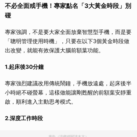
不必全面戒手機！專家點名「3大黃金時段」別
碰
專家強調，不是要大家全面放棄智慧型手機，而是要
「聰明管理使用時機」，只要在以下3個黃金時段做
出改變，就能有效保護大腦前額葉功能。
1.起床後30分鐘
專家強烈建議改用傳統鬧鐘，手機放遠處，起床後半
小時絕不碰螢幕，這樣做能讓剛甦醒的前額葉安靜重
啟，順利進入主動思考模式。
2.深度工作時段
廣告（請繼續閱讀本文）