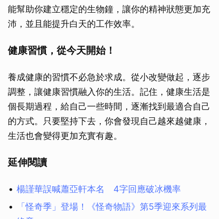
能幫助你建立穩定的生物鐘，讓你的精神狀態更加充
沛，並且能提升白天的工作效率。
健康習慣，從今天開始！
養成健康的習慣不必急於求成。從小改變做起，逐步
調整，讓健康習慣融入你的生活。記住，健康生活是
個長期過程，給自己一些時間，逐漸找到最適合自己
的方式。只要堅持下去，你會發現自己越來越健康，
生活也會變得更加充實有趣。
延伸閱讀
楊謹華誤喊蕭亞軒本名 4字回應破冰機率
「怪奇季」登場！《怪奇物語》第5季迎來系列最