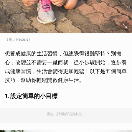
（圖／Pexels）
想養成健康的生活習慣，但總覺得很難堅持？別擔
心，改變並不需要一蹴而就，從小步驟開始，逐步養
成健康習慣，生活會變得更加輕鬆！以下是五個簡單
技巧，幫助你輕鬆開啟健康生活。
1. 設定簡單的小目標
廣告（請繼續閱讀本文）