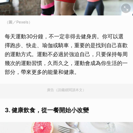
（圖／Pexels）
每天運動30分鐘，不一定非得去健身房。你可以選
擇跑步、快走、瑜伽或騎車，重要的是找到自己喜歡
的運動方式。運動不必過於強迫自己，只要保持每周
幾次的運動習慣，久而久之，運動會成為你生活的一
部分，帶來更多的能量和健康。
廣告（請繼續閱讀本文）
3. 健康飲食，從一餐開始小改變