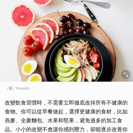
（圖／Pexels）
改變飲食習慣時，不需要立即徹底改掉所有不健康的
食物。你可以從早餐做起，選擇更健康的食材，比如
燕麥、全麥麵包、水果和堅果，避免過多的加工食
品。小小的改變不會讓你感到壓力，卻能逐步改善你