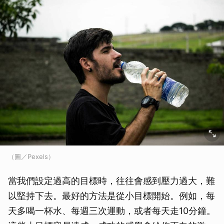
（圖／Pexels）
當我們設定過高的目標時，往往會感到壓力過大，難
以堅持下去。最好的方法是從小目標開始。例如，每
天多喝一杯水、每週三次運動，或者每天走10分鐘。