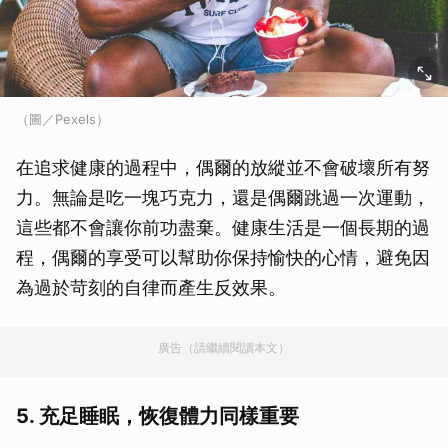
（圖／Pexels）
在追求健康的過程中，偶爾的放縱並不會破壞所有努
力。無論是吃一塊巧克力，還是偶爾跳過一次運動，
這些都不會讓你前功盡棄。健康生活是一個長期的過
程，偶爾的享受可以幫助你保持愉快的心情，避免因
為過於苛刻的自律而產生反效果。
廣告（請繼續閱讀本文）
5. 充足睡眠，恢復體力同樣重要