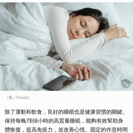
（圖／Pexels）
除了運動和飲食，良好的睡眠也是健康習慣的關鍵。
保持每晚7到8小時的高質量睡眠，能夠有效幫助身
體恢復，提高免疫力，並改善心情。固定的作息時間