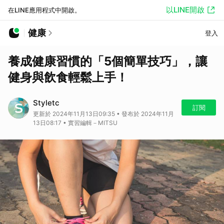
以LINE開啟
在LINE應用程式中開啟。
健康
登入
養成健康習慣的「5個簡單技巧」，讓
健身與飲食輕鬆上手！
Styletc
訂閱
更新於 2024年11月13日09:35 • 發布於 2024年11月
13日08:17 • 實習編輯－MITSU