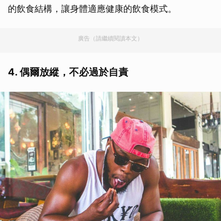
的飲食結構，讓身體適應健康的飲食模式。
廣告（請繼續閱讀本文）
4. 偶爾放縱，不必過於自責