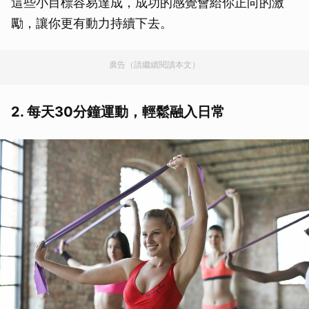
這些小目標容易達成，成功的感覺會給你正向的激
勵，讓你更有動力持續下去。
廣告（請繼續閱讀本文）
2. 每天30分鐘運動，輕鬆融入日常