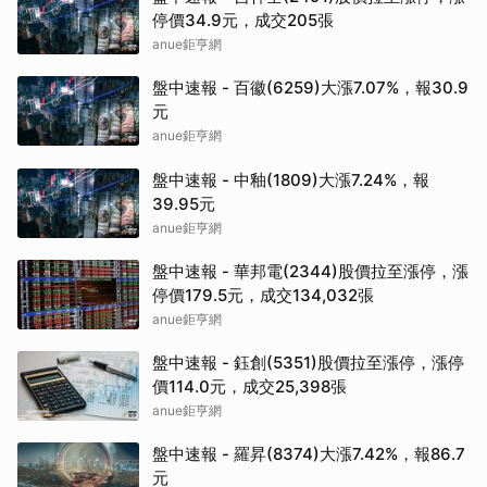
停價34.9元，成交205張
anue鉅亨網
盤中速報 - 百徽(6259)大漲7.07%，報30.9
元
anue鉅亨網
盤中速報 - 中釉(1809)大漲7.24%，報
39.95元
anue鉅亨網
盤中速報 - 華邦電(2344)股價拉至漲停，漲
停價179.5元，成交134,032張
anue鉅亨網
盤中速報 - 鈺創(5351)股價拉至漲停，漲停
價114.0元，成交25,398張
anue鉅亨網
盤中速報 - 羅昇(8374)大漲7.42%，報86.7
元