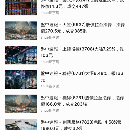
停價14.3元，成交447張
anue鉅亨網
盤中速報 - 天虹(6937)股價拉至漲停，漲停
價270.5元，成交385張
anue鉅亨網
盤中速報 - 上緯投控(3708)大漲7.29%，報
103元
anue鉅亨網
盤中速報 - 穩得(6761)大漲9.48%，報166
元
anue鉅亨網
盤中速報 - 穩得(6761)股價拉至漲停，漲停
價166.0元，成交203張
anue鉅亨網
盤中速報 - 創新服務(7828)急跌-4.58%報
1680.0元，成交32張