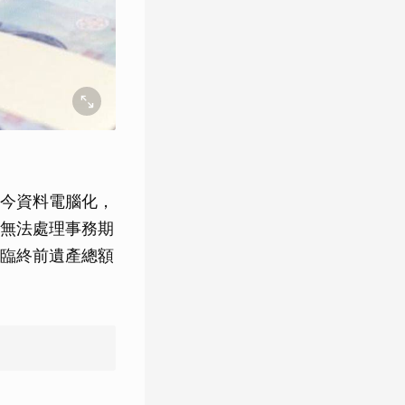
今資料電腦化，
無法處理事務期
臨終前遺產總額