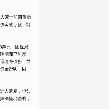
承人死亡前因重病
價金或存款不能
0萬元，國稅局
院期間已無意
還境外債務，並
資金證明，因
計入遺產，但如
無法提出證明，