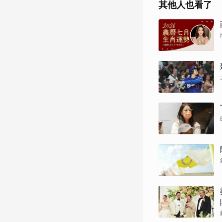
其他人也看了