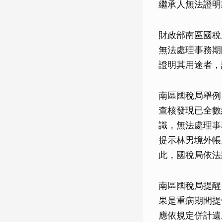
繼承人無法證明
財政部南區國稅
無法處理事務期
證明其用途者，
南區國稅局舉例
查核發現已全數
識，無法處理事
提示林男境外帳
此，國稅局依法
南區國稅局提醒
果是重病期間提
應依規定併計遺