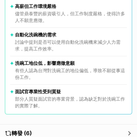
高薪但工作環境嚴格
儘管鼎泰豐的薪資吸引人，但工作制度嚴格，使得許多
人不願意應徵。
自動化洗碗機的需求
討論中提到是否可以使用自動化洗碗機來減少人力需
求，提高工作效率。
洗碗工地位低，影響應徵意願
有些人認為台灣對洗碗工的地位偏低，導致不願從事這
份工作。
面試官專業性受到質疑
部分人質疑面試官的專業背景，認為缺乏對於洗碗工作
的實際了解。
轉發 (6)