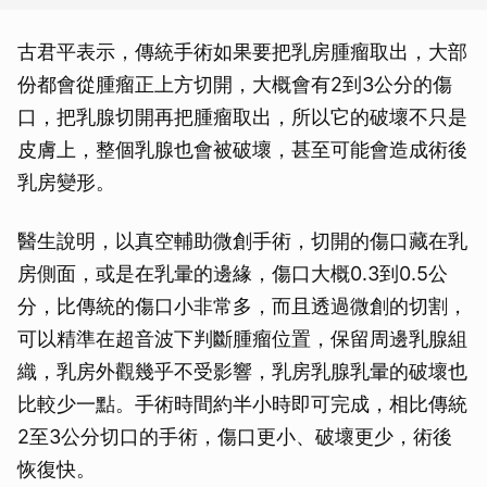
古君平表示，傳統手術如果要把乳房腫瘤取出，大部
份都會從腫瘤正上方切開，大概會有2到3公分的傷
口，把乳腺切開再把腫瘤取出，所以它的破壞不只是
皮膚上，整個乳腺也會被破壞，甚至可能會造成術後
乳房變形。
醫生說明，以真空輔助微創手術，切開的傷口藏在乳
房側面，或是在乳暈的邊緣，傷口大概0.3到0.5公
分，比傳統的傷口小非常多，而且透過微創的切割，
可以精準在超音波下判斷腫瘤位置，保留周邊乳腺組
織，乳房外觀幾乎不受影響，乳房乳腺乳暈的破壞也
比較少一點。手術時間約半小時即可完成，相比傳統
2至3公分切口的手術，傷口更小、破壞更少，術後
恢復快。