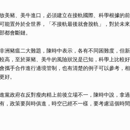
放美豬、美牛進口，必須建立在接軌國際、科學根據的前
可能置外於全世界，「不接軌最後就會脫軌」，對於未來
部都會斷鏈。
非洲豬瘟二大難題，陳時中表示，各有不同困難度，但新
較高，至於萊豬、美牛的風險狀況是已知，科學上比較好
會攜手合作進行邊境管制，也有清楚的例子可以參考，相
更好。
進黨政府在反對瘦肉精上前後立場不一，陳時中說，拿過
有，政策要與時俱進，時空已經不一樣，要考慮這個時間