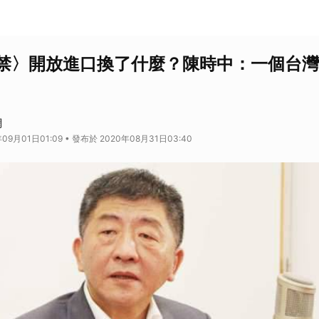
禁〉開放進口換了什麼？陳時中：一個台灣
網
09月01日01:09 • 發布於 2020年08月31日03:40