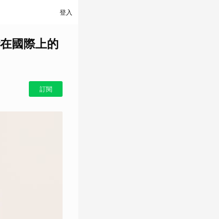
登入
在國際上的
訂閱