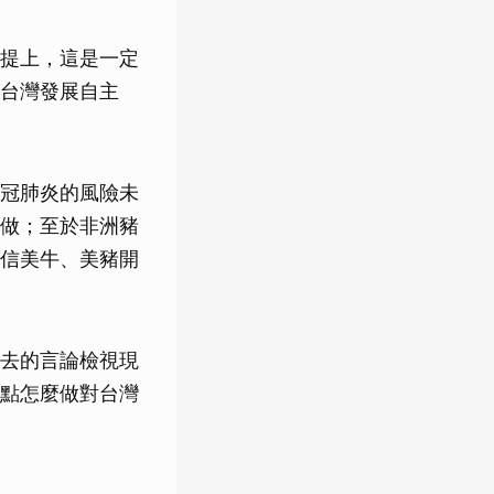
提上，這是一定
台灣發展自主
冠肺炎的風險未
做；至於非洲豬
信美牛、美豬開
去的言論檢視現
點怎麼做對台灣