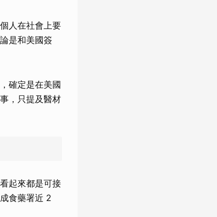
個人在社會上要
論是和美國簽
，確定是在美國
事，只提及醫材
看起來都是可接
成食藥署近 2