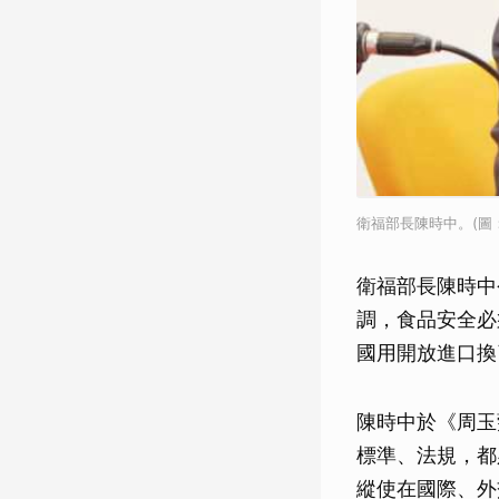
衛福部長陳時中。(圖：
衛福部長陳時中
調，食品安全必
國用開放進口換
陳時中於《周玉
標準、法規，都
縱使在國際、外