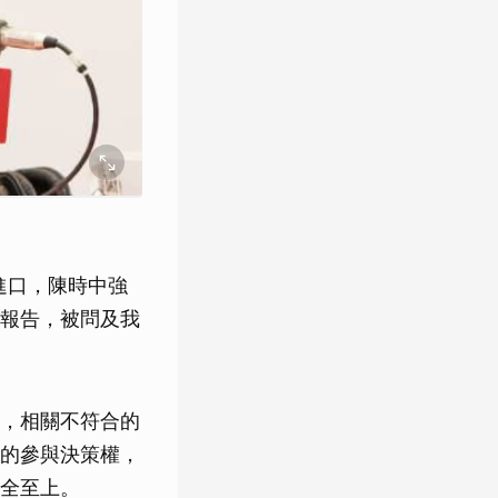
進口，陳時中強
報告，被問及我
，相關不符合的
的參與決策權，
全至上。