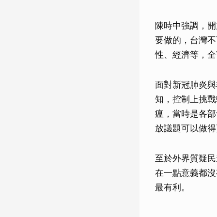
陳時中強調，開
要做的，台灣不
性、經濟等，全
面對新冠肺炎與
知，控制上挑戰
瘟，當時是各部
放議題可以做得
至於外界質疑民
在一點意義都沒
最有利。