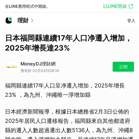
以LINE開啟
在LINE應用程式中開啟。
理財
登入
日本福岡縣連續17年人口净遷入增加，
2025年增長達23%
MoneyDJ理財網
訂閱
發布於 02月05日08:16
福岡縣連續17年人口呈净遷入增加，2025年增長
23% ，為九州、沖繩唯一淨增加縣
日本經濟新聞報導，根據日本總務省2月3日公佈的
2025年居民人口遷移報告，福岡縣來自其他都道府
縣的遷入人數超過遷出人數5136人，為九州、沖繩8