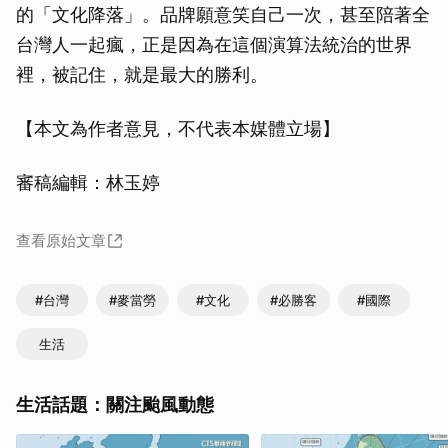
的「文化降落」。品牌願意笑自己一次，甚至陪著全
台灣人一起瘋，正是因為在這個演算法統治的世界
裡，被記住，就是最大的勝利。
【本文為作者意見，不代表本媒體立場】
審稿編輯：林玉婷
查看原始文章
#台灣
#麥當勞
#文化
#必勝客
#國際
生活
生活話題：關注颱風動態