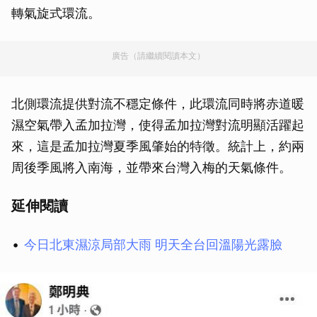
轉氣旋式環流。
廣告（請繼續閱讀本文）
北側環流提供對流不穩定條件，此環流同時將赤道暖
濕空氣帶入孟加拉灣，使得孟加拉灣對流明顯活躍起
來，這是孟加拉灣夏季風肇始的特徵。統計上，約兩
周後季風將入南海，並帶來台灣入梅的天氣條件。
延伸閱讀
今日北東濕涼局部大雨 明天全台回溫陽光露臉