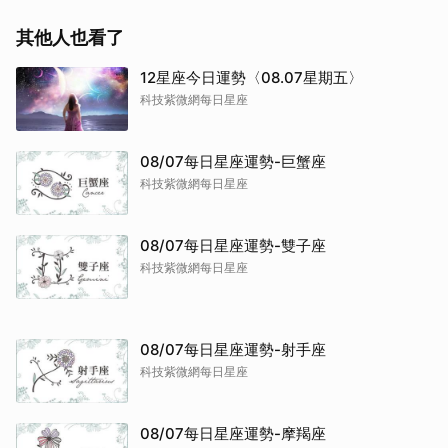
其他人也看了
12星座今日運勢〈08.07星期五〉
科技紫微網每日星座
08/07每日星座運勢-巨蟹座
科技紫微網每日星座
08/07每日星座運勢-雙子座
科技紫微網每日星座
08/07每日星座運勢-射手座
科技紫微網每日星座
08/07每日星座運勢-摩羯座