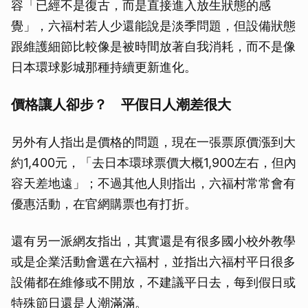
容「已經不是復古，而是直接進入放生狀態的感
覺」，六福村若人少還能說是淡季問題，但設備狀態
跟維護細節比較像是被時間放著自我消耗，而不是像
日本環球影城那種持續更新進化。
價格讓人卻步？ 平假日人潮差很大
另外有人指出是價格的問題，現在一張票原價漲到大
約1,400元，「去日本環球票價大概1,900左右，但內
容天差地遠」；不過其他人則指出，六福村常常會有
優惠活動，在官網購票也有打折。
還有另一派網友指出，其實還是有很多國小校外教學
或是企業活動會選在六福村，並指出六福村平日很多
設備都在維修或不開放，不建議平日去，每到假日或
特殊節日還是人潮滿滿。