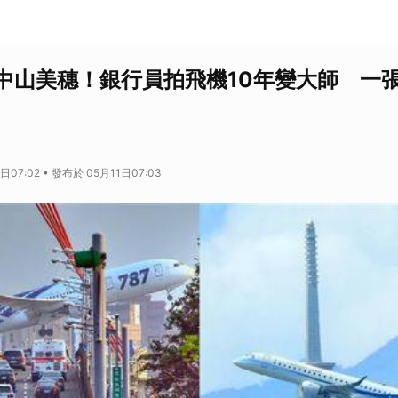
中山美穗！銀行員拍飛機10年變大師 一
日07:02 • 發布於 05月11日07:03