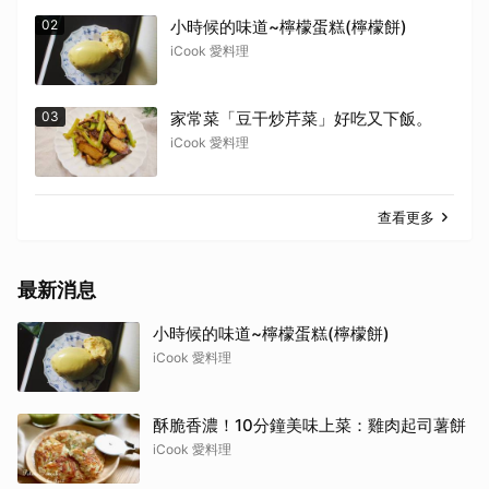
02
小時候的味道~檸檬蛋糕(檸檬餅)
iCook 愛料理
03
家常菜「豆干炒芹菜」好吃又下飯。
iCook 愛料理
查看更多
最新消息
小時候的味道~檸檬蛋糕(檸檬餅)
iCook 愛料理
酥脆香濃！10分鐘美味上菜：雞肉起司薯餅
iCook 愛料理