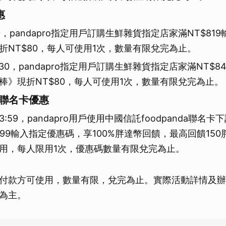
惠
0，pandapro指定用戶訂購生鮮雜貨指定店家滿NT$81
折NT$80，每人可使用1次，數量有限兌完為止。
30，pandapro指定用戶訂購生鮮雜貨指定店家滿NT$8
棒》現折NT$80，每人可使用1次，數量有限兌完為止。
da聯名卡優惠
00-23:59，pandapro用戶使用中國信託foodpanda聯
$99輸入指定優惠碼，享100%胖達幣回饋，最高回饋15
用，每人限用1次，優惠碼數量有限兌完為止。
付款方可使用，數量有限，兌完為止。實際活動詳情及辦
為主。