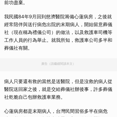
前功盡棄。
我民國84年9月回到慈濟醫院籌備心蓮病房，之後就
經常陪伴與送行病危出院的末期病人，開始留意葬儀
社（現在稱為禮儀公司）的做法，以及救護車司機等
工作人員的行為舉止。就我所知，救護車公司多半和
葬儀社有關。
廣告（請繼續閱讀本文）
病人只要還有救的當然是送醫院，但是沒救的病人從
醫院送回家之後，就是交給葬儀社辦後事，許多葬儀
社乾脆自己包辦救護車業務。
心蓮病房都是末期病人，台灣民間習俗多半在病危