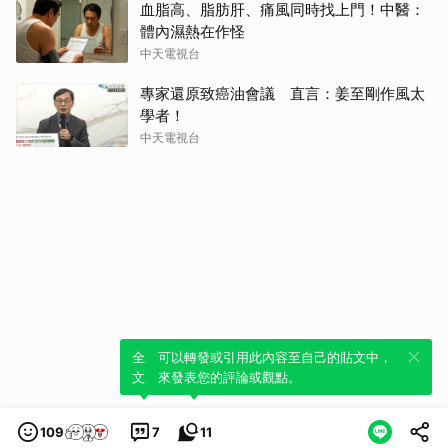
血脂高、脂肪肝、痛風同時找上門！中醫：
體內濕熱在作怪
中天電視台
專家還原致癌油會議 直言：姜至剛作風太
學者！
中天電視台
全新體驗！一鍵引用此內容，透過發布貼
可以轉發或引用此內容至自己的貼文中，
文來輕鬆表達個人立場。
來發表您的評論或觀點。
109
7
11