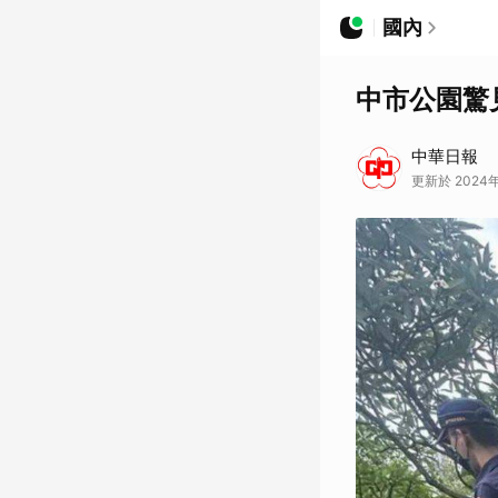
國內
中市公園驚
中華日報
更新於 2024年