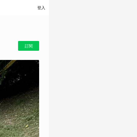
登入
訂閱