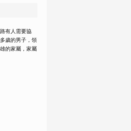
路有人需要協
多歲的男子，領
雄的家屬，家屬