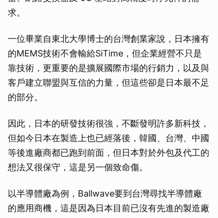
求。
取消
一位畢業自東北大學博士的台灣創業家說，日本擁有
的MEMS技術不會輸給SiTime，但企業經營不只是
靠技術，更重要的是擴展國際市場的行銷力，以及與
客戶建立聯盟與互信的力量，但這些卻是日本最不足
的部分。
因此，日本的研發技術很強，不斷發明許多新科技，
但如今日本在製造上也已經落後，韓國、台灣、中國
等後進廠商都已跑到前面，但日本對於外包及代工的
想法又很保守，這是另一個致命傷。
以半導體廠為例，Ballwave要到台灣尋找半導體廠
的應用商機，這是因為日本目前已沒有先進的製造廠