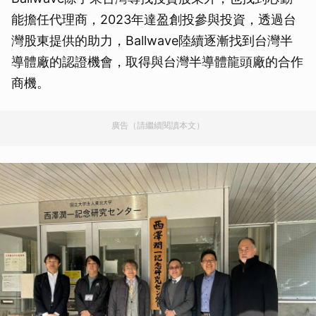
能擔任代理商，2023年達盈創投參與投資，透過台
灣股東提供的助力，Ballwave陸續逐漸找到台灣半
導體廠的認證機會，取得與台灣半導體龍頭廠的合作
商機。
廣告（請繼續閱讀本文）