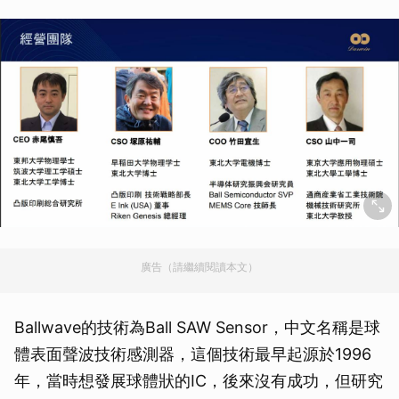
廣告（請繼續閱讀本文）
Ballwave的技術為Ball SAW Sensor，中文名稱是球
體表面聲波技術感測器，這個技術最早起源於1996
年，當時想發展球體狀的IC，後來沒有成功，但研究