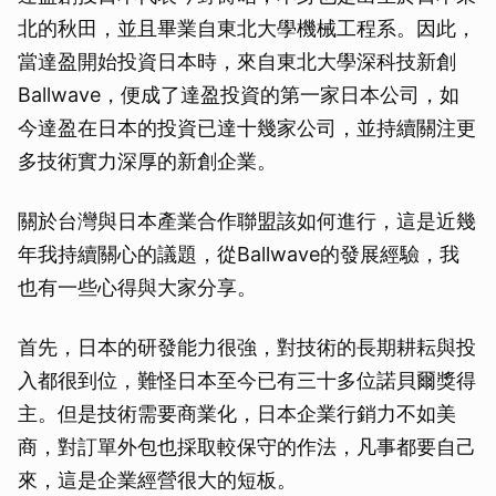
北的秋田，並且畢業自東北大學機械工程系。因此，
當達盈開始投資日本時，來自東北大學深科技新創
Ballwave，便成了達盈投資的第一家日本公司，如
今達盈在日本的投資已達十幾家公司，並持續關注更
多技術實力深厚的新創企業。
關於台灣與日本產業合作聯盟該如何進行，這是近幾
年我持續關心的議題，從Ballwave的發展經驗，我
也有一些心得與大家分享。
首先，日本的研發能力很強，對技術的長期耕耘與投
入都很到位，難怪日本至今已有三十多位諾貝爾獎得
主。但是技術需要商業化，日本企業行銷力不如美
商，對訂單外包也採取較保守的作法，凡事都要自己
來，這是企業經營很大的短板。