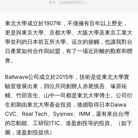
廣告（請繼續閱讀本文）
東北大學成立於1907年，不僅擁有百年以上歷史，
更是與東京大學、京都大學、大阪大學及東京工業大
學並列的日本前五所大學。這次的接觸，也讓我對台
日產業如何合作與結盟，有了一場近距離的觀察和體
會。
Ballwave公司成立於2015年，技術是從東北大學實
驗室發展出來，四位共同創辦人赤尾慎吾、塚原祐
輔、竹田宣生、山中一司都是東北大學博士。公司衍
生初期由東北大學基金投資，後續取得日本Daiwa
CVC、Real Tech、Sysmex、IMM，還有來自台灣
的芯動能、工研院ITIC、達盈創投等的投資。（如下
圖，達盈創投提供）