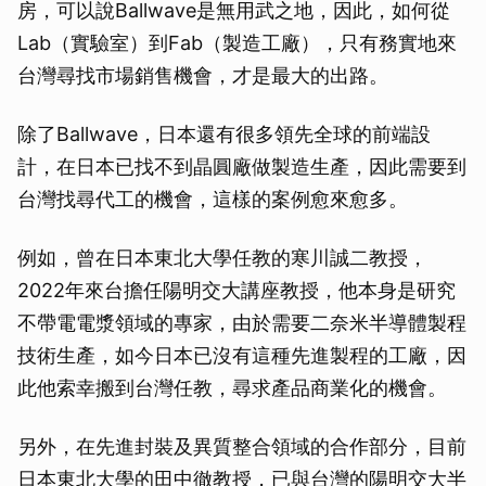
房，可以說Ballwave是無用武之地，因此，如何從
Lab（實驗室）到Fab（製造工廠），只有務實地來
台灣尋找市場銷售機會，才是最大的出路。
除了Ballwave，日本還有很多領先全球的前端設
計，在日本已找不到晶圓廠做製造生產，因此需要到
台灣找尋代工的機會，這樣的案例愈來愈多。
例如，曾在日本東北大學任教的寒川誠二教授，
2022年來台擔任陽明交大講座教授，他本身是研究
不帶電電漿領域的專家，由於需要二奈米半導體製程
技術生產，如今日本已沒有這種先進製程的工廠，因
此他索幸搬到台灣任教，尋求產品商業化的機會。
另外，在先進封裝及異質整合領域的合作部分，目前
日本東北大學的田中徹教授，已與台灣的陽明交大半