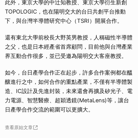
此外，東京大學的中辻知教授、東京大學衍生新創
TOPOLOGIC，也在陽明交大的台日共創平台推動
下，與台灣半導體研究中心（TSRI）開展合作。
還有東北大學前校長大野英男教授，人稱磁性半導體
之父，也是日本經產省首席顧問，目前他與台灣產業
界互動合作很多，並已受邀為陽明交大客座教授。
如今，台日產學合作正在起步，許多合作案例都在醞
釀進行之中，如何合作的重點產業，不僅有半導體製
造、IC設計及先進封裝，未來還會再擴及矽光子、電
力電源、智慧醫療、超穎透鏡(MetaLens)等，讓台
日產學合作交流的範圍可以更擴大。
查看原始文章