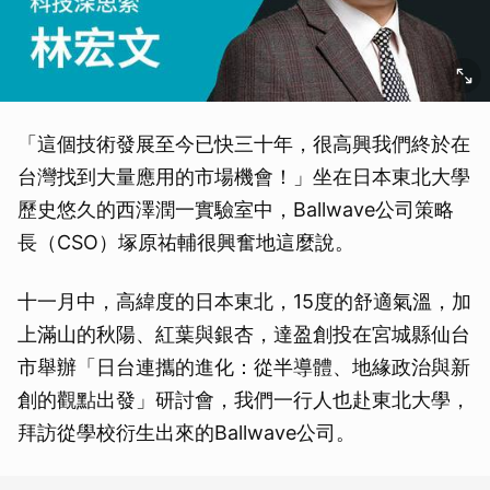
「這個技術發展至今已快三十年，很高興我們終於在
台灣找到大量應用的市場機會！」坐在日本東北大學
歷史悠久的西澤潤一實驗室中，Ballwave公司策略
長（CSO）塚原祐輔很興奮地這麼說。
十一月中，高緯度的日本東北，15度的舒適氣溫，加
上滿山的秋陽、紅葉與銀杏，達盈創投在宮城縣仙台
市舉辦「日台連攜的進化：從半導體、地緣政治與新
創的觀點出發」研討會，我們一行人也赴東北大學，
拜訪從學校衍生出來的Ballwave公司。