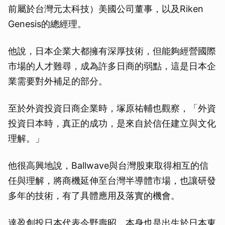
前屬於台灣元太科技）美國公司董事，以及Riken
Genesis的總經理。
他說，日本企業大都擁有深厚技術，但能夠經營國際
市場的人才難尋，成為許多日商的弱點，這是日本企
業需要對外補足的部分。
至於外資投資日商企業時，塚原祐輔也觀察，「外資
投資日本時，真正的成功，是來自於信任建立與文化
理解。」
他很高興地說，Ballwave與台灣股東取得相互的信
任與理解，將商機延伸至台灣半導體市場，也讓研發
多年的技術，有了具體應用及落實的機會。
達盈創投日本代表今野壽昭，本身也是出生於日本東