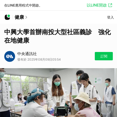
以LINE開啟
在LINE應用程式中開啟。
健康
登入
中興大學首辦南投大型社區義診 強化
在地健康
中央通訊社
訂閱
發布於 2025年08月09日05:54