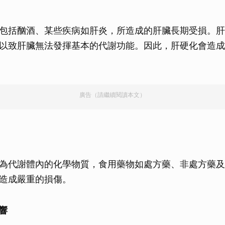
包括酗酒、某些疾病如肝炎，所造成的肝臟長期受損。肝
以致肝臟無法發揮基本的代謝功能。因此，肝硬化會造成
廣告（請繼續閱讀本文）
為代謝體內的化學物質，食用藥物如處方藥、非處方藥及
造成嚴重的損傷。
響