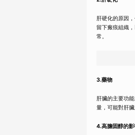
肝硬化的原因，
留下瘢痕組織，
常。
3.藥物
肝臟的主要功能
量，可能對肝臟
4.高膽固醇的影