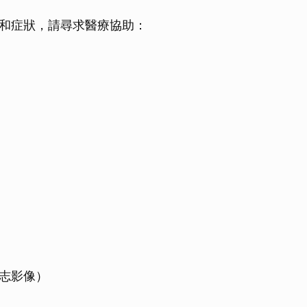
和症狀，請尋求醫療協助：
志影像）