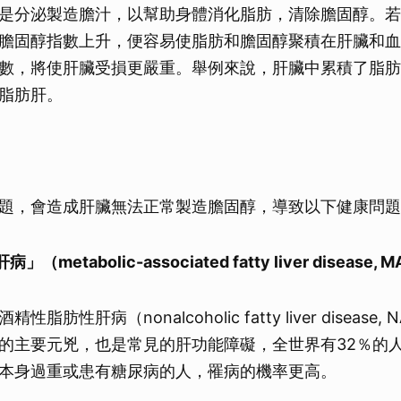
是分泌製造膽汁，以幫助身體消化脂肪，清除膽固醇。若
膽固醇指數上升，便容易使脂肪和膽固醇聚積在肝臟和血
數，將使肝臟受損更嚴重。舉例來說，肝臟中累積了脂肪
脂肪肝。
題，會造成肝臟無法正常製造膽固醇，導致以下健康問題
metabolic-associated fatty liver disease, 
脂肪性肝病（nonalcoholic fatty liver disease,
的主要元兇，也是常見的肝功能障礙，全世界有32％的
本身過重或患有糖尿病的人，罹病的機率更高。