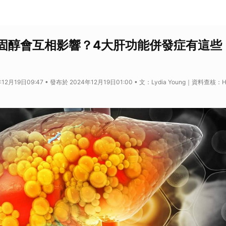
固醇會互相影響？4大肝功能併發症有這些
12月19日09:47 • 發布於 2024年12月19日01:00 • 文：Lydia Young｜資料查核：He