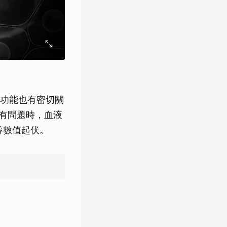
功能也有密切關
有問題時，血液
醇數值起伏。