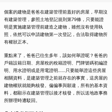
個案的建物是爸爸在建築管理前蓋好的房屋，早期沒
有建築管理，參照土地登記規則第79條，只要能證
明是實施建築管理前建造之建物，雖然沒有使用執
照，依然可以申請建物第一次登記，合法取得建物所
有權狀正本。
重點來了，爸爸已往生多年，該如何舉證呢？爸爸的
戶籍設籍日期、房屋稅的稅籍證明、門牌號碼初編證
明、用水證明或是用電證明……只要能舉證這些房屋
相關資料，是建築管理之前就存在的事實，這房屋的
建物權狀就能夠核發。偏偏事與願違，所有的基本資
料，都顯示在建築管理以後才核發，所以送地政事務
所辦理時遭駁回。