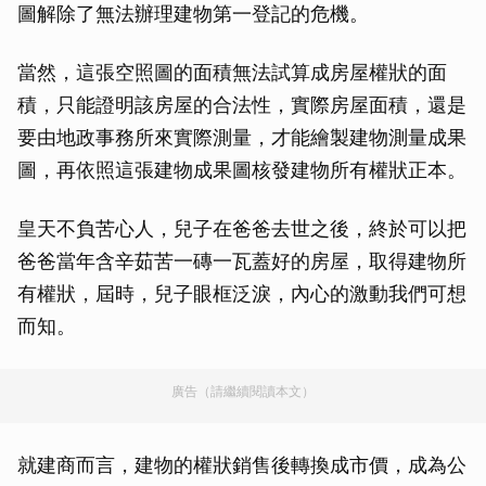
圖解除了無法辦理建物第一登記的危機。
當然，這張空照圖的面積無法試算成房屋權狀的面
積，只能證明該房屋的合法性，實際房屋面積，還是
要由地政事務所來實際測量，才能繪製建物測量成果
圖，再依照這張建物成果圖核發建物所有權狀正本。
皇天不負苦心人，兒子在爸爸去世之後，終於可以把
爸爸當年含辛茹苦一磚一瓦蓋好的房屋，取得建物所
有權狀，屆時，兒子眼框泛淚，內心的激動我們可想
而知。
廣告（請繼續閱讀本文）
就建商而言，建物的權狀銷售後轉換成市價，成為公