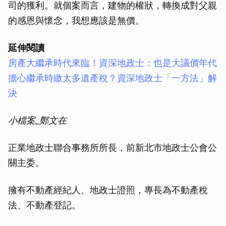
司的獲利。就個案而言，建物的權狀，轉換成對父親
的感恩與懷念，我想應該是無價。
延伸閱讀
房產大繼承時代來臨！資深地政士：也是大議價年代
擔心繼承時繳太多遺產稅？資深地政士「一方法」解
決
小檔案_鄭文在
正業地政士聯合事務所所長，前新北市地政士公會公
關主委。
擁有不動產經紀人、地政士證照，專長為不動產稅
法、不動產登記。