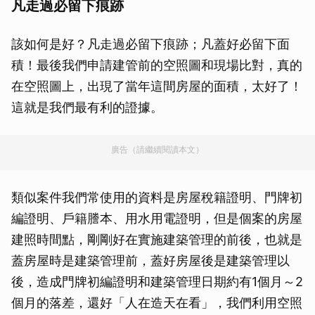
凡走過必留下痕跡
該如何是好？凡走過必留下痕跡；凡蓋好必留下面
積！最後我們申請建管前的空照圖和現場比對，真的
在空照圖上，出現了當年這間房屋的面積，太好了！
這就是我們最有利的證據。
廣告（請繼續閱讀本文）
類似案件我們常使用的資料是房屋稅籍證明、門牌初
編證明、戶籍謄本、用水用電證明，但是個案的房屋
建照時間點，剛剛好在實施建築管理的前後，也就是
蓋房屋時是建築管理前，蓋好房屋後是建築管理以
後，造成門牌初編證明和建築管理日期約有1個月～2
個月的落差，還好「人在造天在看」，我們利用空照