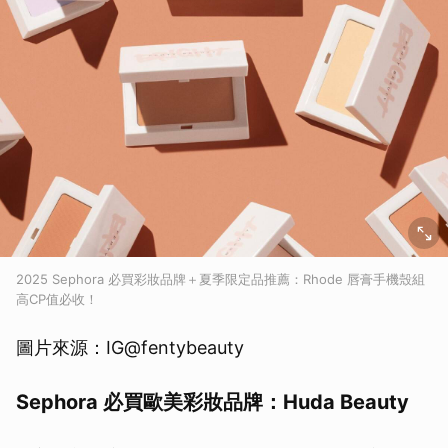
2025 Sephora 必買彩妝品牌＋夏季限定品推薦：Rhode 唇膏手機殼組
高CP值必收！
圖片來源：IG@fentybeauty
Sephora 必買歐美彩妝品牌：Huda Beauty