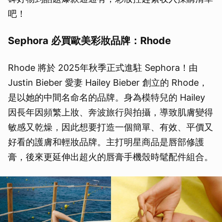
吧！
Sephora 必買歐美彩妝品牌：Rhode
Rhode 將於 2025年秋季正式進駐 Sephora！由
Justin Bieber 愛妻 Hailey Bieber 創立的 Rhode，
是以她的中間名命名的品牌。身為模特兒的 Hailey
因長年因頻繁上妝、奔波旅行與拍攝，導致肌膚變得
敏感又乾燥，因此想要打造一個簡單、有效、平價又
好看的護膚和輕妝品牌。主打明星商品是唇部修護
膏，後來更延伸出超火的唇膏手機殼時髦配件組合。