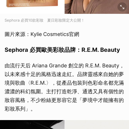
Sephora 必買10款彩妝 夏日彩妝限定大公開！
圖片來源：Kylie Cosmetics官網
Sephora 必買歐美彩妝品牌：R.E.M. Beauty
由流行天后 Ariana Grande 創立的 R.E.M. Beauty，
以未來感十足的風格迅速走紅。品牌靈感來自她的夢
境與歌曲〈R.E.M.〉，從產品包裝到色彩命名都充滿
濃濃的科幻氛圍。主打打造乾淨、通透又具有個性的
妝容風格，不少粉絲更形容它是「夢境中才能擁有的
彩妝系列」。