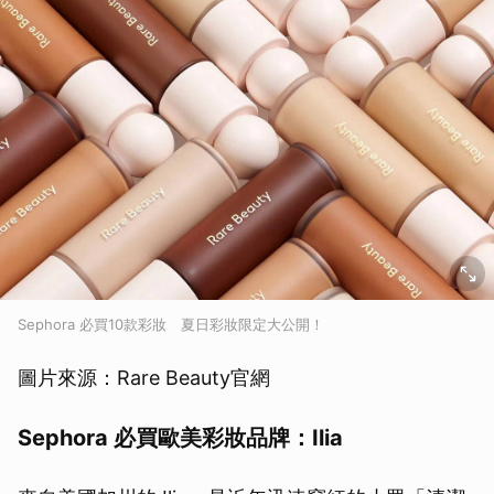
Sephora 必買10款彩妝 夏日彩妝限定大公開！
圖片來源：Rare Beauty官網
Sephora 必買歐美彩妝品牌：Ilia