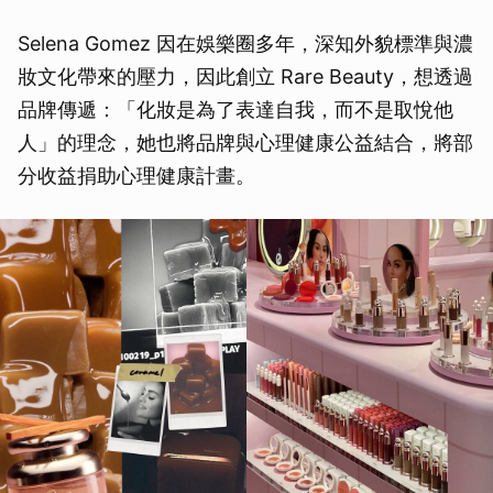
Selena Gomez 因在娛樂圈多年，深知外貌標準與濃
妝文化帶來的壓力，因此創立 Rare Beauty，想透過
品牌傳遞：「化妝是為了表達自我，而不是取悅他
人」的理念，她也將品牌與心理健康公益結合，將部
分收益捐助心理健康計畫。