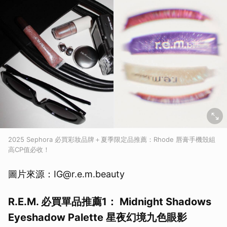
2025 Sephora 必買彩妝品牌＋夏季限定品推薦：Rhode 唇膏手機殼組
高CP值必收！
圖片來源：IG@r.e.m.beauty
R.E.M. 必買單品推薦1： Midnight Shadows
Eyeshadow Palette 星夜幻境九色眼影