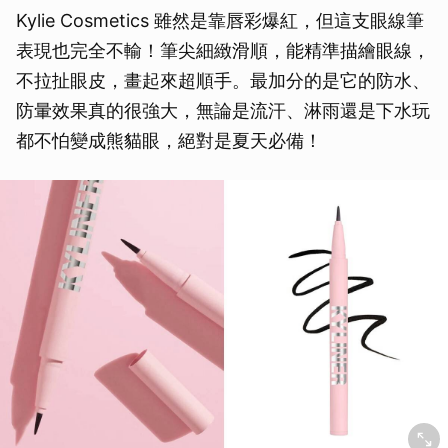
Kylie Cosmetics 雖然是靠唇彩爆紅，但這支眼線筆
表現也完全不輸！筆尖細緻滑順，能精準描繪眼線，
不拉扯眼皮，畫起來超順手。最加分的是它的防水、
防暈效果真的很強大，無論是流汗、淋雨還是下水玩
都不怕變成熊貓眼，絕對是夏天必備！