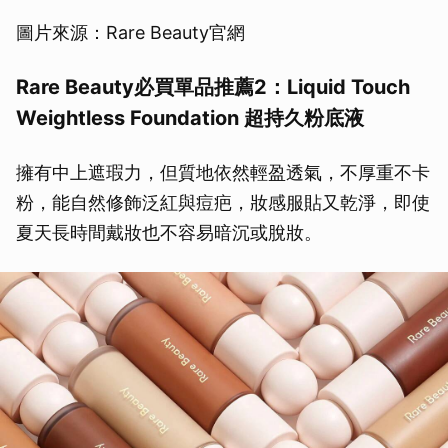
圖片來源：Rare Beauty官網
Rare Beauty必買單品推薦2：Liquid Touch
Weightless Foundation 超持久粉底液
擁有中上遮瑕力，但質地依然輕盈透氣，不厚重不卡
粉，能自然修飾泛紅與痘疤，妝感服貼又乾淨，即使
夏天長時間戴妝也不容易暗沉或脫妝。