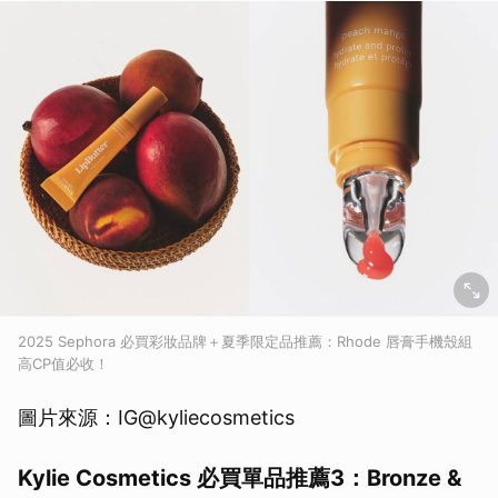
2025 Sephora 必買彩妝品牌＋夏季限定品推薦：Rhode 唇膏手機殼組
高CP值必收！
圖片來源：IG@kyliecosmetics
Kylie Cosmetics 必買單品推薦3：Bronze &