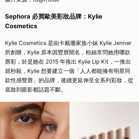
Sephora 必買歐美彩妝品牌：Kylie
Cosmetics
Kylie Cosmetics 是由卡戴珊家族小妹 Kylie Jenner
所創辦，Kylie 原本因豐唇聞名，粉絲常問她用哪款
唇彩，於是她在 2015 年推出 Kylie Lip Kit，一推出
就秒殺，Kylie 想要建立一個「人人都能擁有明星同
款性感雙唇」的品牌，後續更延伸至全系列彩妝，從
底妝到眼影都話題不斷。