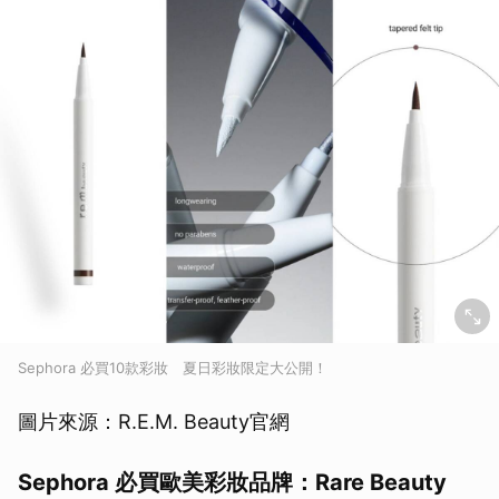
取消
Sephora 必買10款彩妝 夏日彩妝限定大公開！
圖片來源：R.E.M. Beauty官網
Sephora 必買歐美彩妝品牌：Rare Beauty