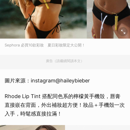
Sephora 必買10款彩妝 夏日彩妝限定大公開！
廣告（請繼續閱讀本文）
圖片來源：instagram@haileybieber
Rhode Lip Tint 搭配同色系的檸檬黃手機殼，唇膏
直接嵌在背面，外出補妝超方便！妝品＋手機殼一次
入手，時髦感直接拉滿！