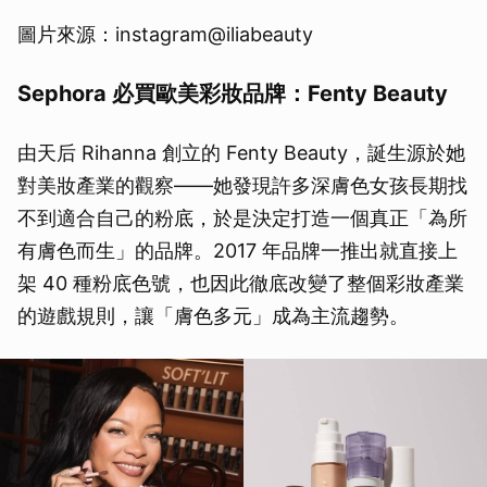
圖片來源：instagram@iliabeauty
Sephora 必買歐美彩妝品牌：Fenty Beauty
由天后 Rihanna 創立的 Fenty Beauty，誕生源於她
對美妝產業的觀察——她發現許多深膚色女孩長期找
不到適合自己的粉底，於是決定打造一個真正「為所
有膚色而生」的品牌。2017 年品牌一推出就直接上
架 40 種粉底色號，也因此徹底改變了整個彩妝產業
的遊戲規則，讓「膚色多元」成為主流趨勢。