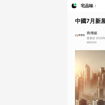
宅品味
中國7月新
商傳媒
更新於 2025年0
MEDIA)