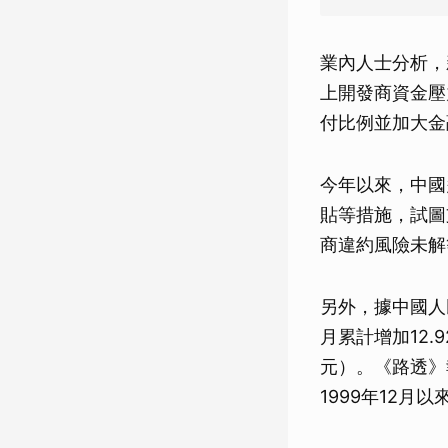
業內人士分析，
上開發商資金壓
付比例並加大金
今年以來，中國
貼等措施，試圖
商違約風險未解
另外，據中國人
月累計增加12.
元）。《路透》
1999年12月