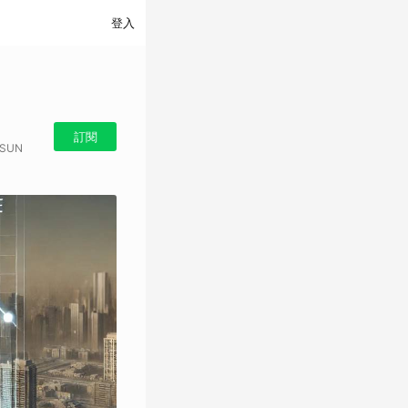
登入
訂閱
 SUN